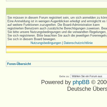
Sie müssen in diesem Forum registriert sein, um sich anmelden zu kön
Eine Anmeldung ist in wenigen Augenblicken erledigt und ermöglicht es 
auf weitere Funktionen zuzugreifen. Die Board-Administration kann
registrierten Benutzern auch zusätzliche Berechtigungen zuweisen. Be
Sie bitte unsere Nutzungsbedingungen und die verwandten Regelungen,
Sie sich registrieren. Bitte beachten Sie auch die jeweiligen Forenregel
Sie sich in diesem Board bewegen.
Nutzungsbedingungen
|
Datenschutzrichtlinie
Foren-Übersicht
Gehe zu:
Powered by
phpBB
© 2000
Deutsche Über