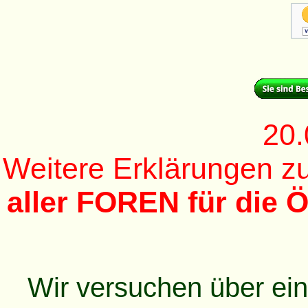
20.
Weitere Erklärungen 
aller FOREN für die Ö
Wir versuchen über ei