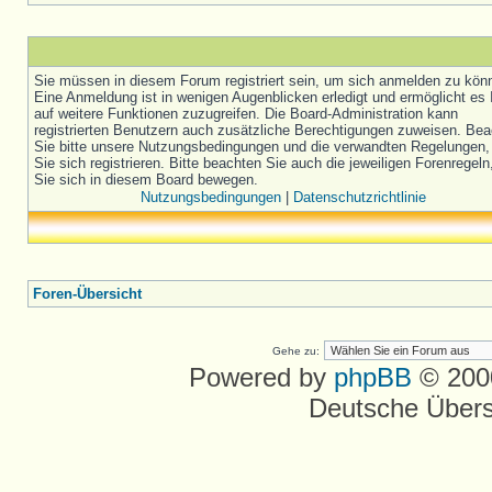
Sie müssen in diesem Forum registriert sein, um sich anmelden zu kön
Eine Anmeldung ist in wenigen Augenblicken erledigt und ermöglicht es 
auf weitere Funktionen zuzugreifen. Die Board-Administration kann
registrierten Benutzern auch zusätzliche Berechtigungen zuweisen. Be
Sie bitte unsere Nutzungsbedingungen und die verwandten Regelungen,
Sie sich registrieren. Bitte beachten Sie auch die jeweiligen Forenregel
Sie sich in diesem Board bewegen.
Nutzungsbedingungen
|
Datenschutzrichtlinie
Foren-Übersicht
Gehe zu:
Powered by
phpBB
© 2000
Deutsche Über