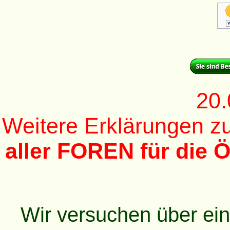
20.
Weitere Erklärungen 
aller FOREN für die Ö
Wir versuchen über ei