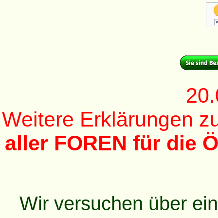
20.
Weitere Erklärungen 
aller FOREN für die Ö
Wir versuchen über ei