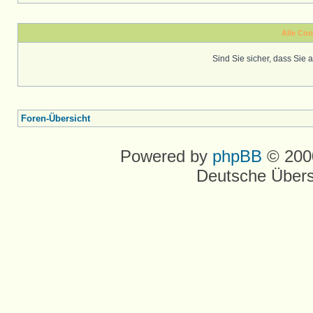
Alle Coo
Sind Sie sicher, dass Sie
Foren-Übersicht
Powered by
phpBB
© 2000
Deutsche Über