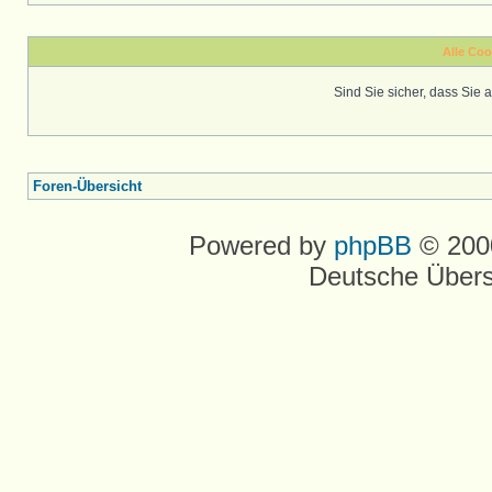
Alle Coo
Sind Sie sicher, dass Sie
Foren-Übersicht
Powered by
phpBB
© 2000
Deutsche Über