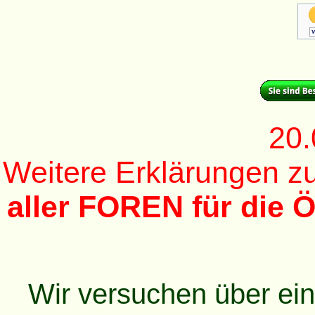
20.
Weitere Erklärungen 
aller FOREN für die Ö
Wir versuchen über ei