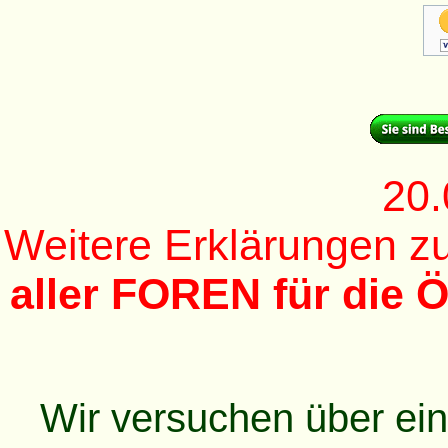
20.
Weitere Erklärungen 
aller FOREN für die Ö
Wir versuchen über ei