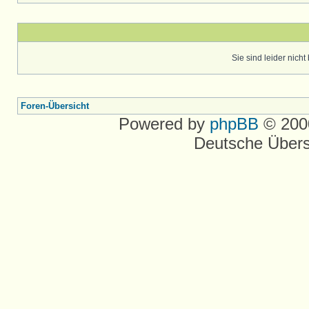
Sie sind leider nich
Foren-Übersicht
Powered by
phpBB
© 2000
Deutsche Über