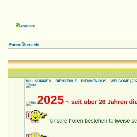
Anmelden
Foren-Übersicht
WILLKOMMEN ~ BIENVENUE ~ BIENVENIDOS ~ WELCOME [2025
2025
~ seit über 26 Jahren d
Unsere Foren bestehen teilweise sc