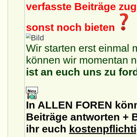
verfasste Beiträge zu
sonst noch bieten
Wir starten erst einmal 
können wir momentan no
ist an euch uns zu for
In ALLEN FOREN könnt
Beiträge antworten + B
ihr euch
kostenpflicht