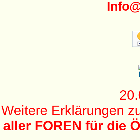
Info
20.
Weitere Erklärungen 
aller FOREN für die Ö