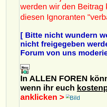
werden wir den Beitrag
diesen Ignoranten "ver
[ Bitte nicht wundern 
nicht freigegeben werde
Forum von uns moderier
In ALLEN FOREN könnt 
wenn ihr euch
kostenp
anklicken >