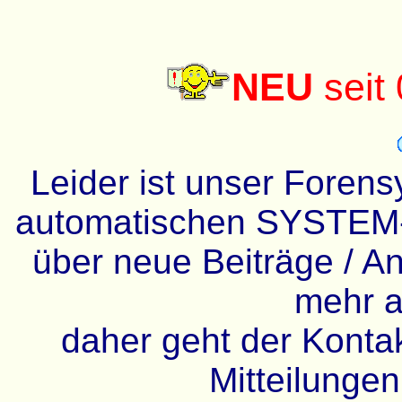
NEU
seit
Leider ist unser Forens
automatischen SYSTEM-
über neue Beiträge / An
mehr a
daher geht der Kontakt
Mitteilunge