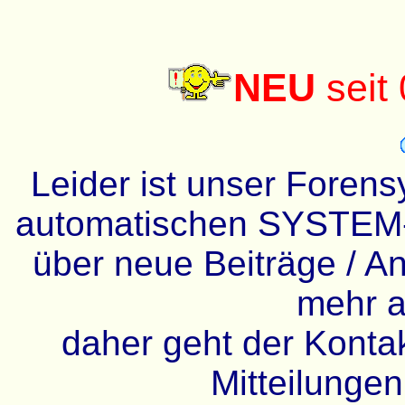
NEU
seit
Leider ist unser Forens
automatischen SYSTEM-
über neue Beiträge / An
mehr a
daher geht der Kontakt
Mitteilunge