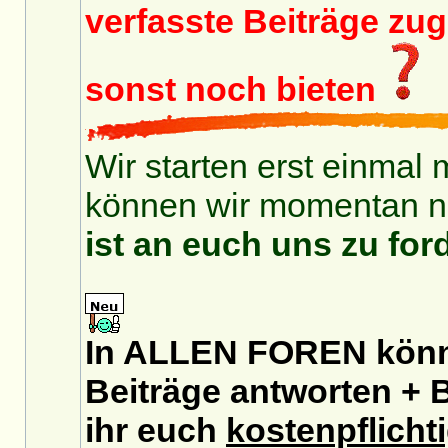
verfasste Beiträge zu
sonst noch bieten
Wir starten erst einmal 
können wir momentan no
ist an euch uns zu for
In ALLEN FOREN könnt
Beiträge antworten + B
ihr euch
kostenpflicht