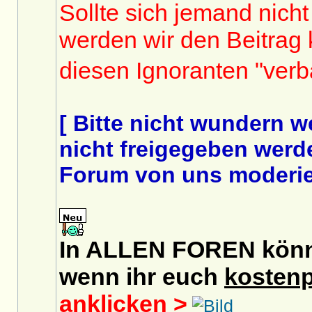
Sollte sich jemand nicht
werden wir den Beitrag
diesen Ignoranten "ver
[ Bitte nicht wundern 
nicht freigegeben werde
Forum von uns moderier
In ALLEN FOREN könnt 
wenn ihr euch
kostenp
anklicken >