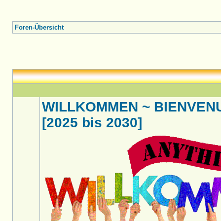
Foren-Übersicht
WILLKOMMEN ~ BIENVENU
[2025 bis 2030]