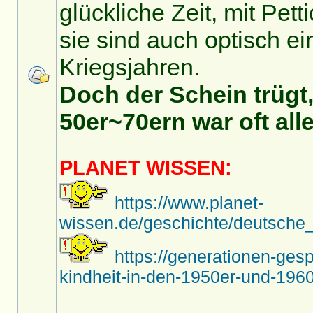
glückliche Zeit, mit Pet
sie sind auch optisch ei
Kriegsjahren.
Doch der Schein trügt,
50er~70ern war oft alle
PLANET WISSEN:
https://www.planet-
wissen.de/geschichte/deutsche_
https://generationen-ges
kindheit-in-den-1950er-und-1960