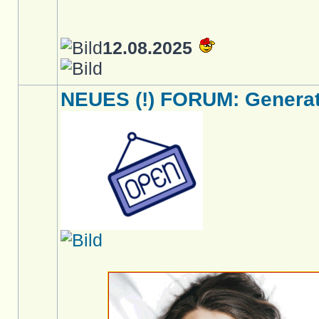
12.08.2025
NEUES (!) FORUM: Generati