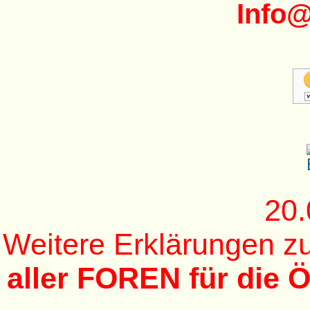
Info
20.
Weitere Erklärungen 
aller FOREN für die Ö