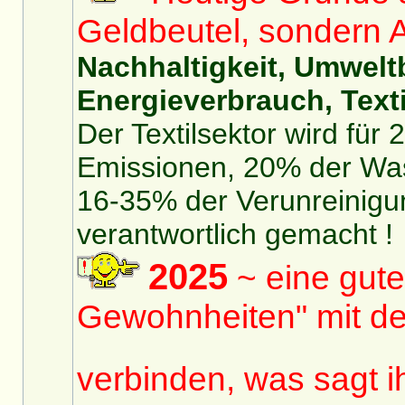
Geldbeutel, sondern 
Nachhaltigkeit, Umwelt
Energieverbrauch, Texti
Der Textilsektor wird für
Emissionen, 20% der Was
16-35% der Verunreinigu
verantwortlich gemacht !
2025
~ eine gute
Gewohnheiten" mit de
verbinden, was sagt 