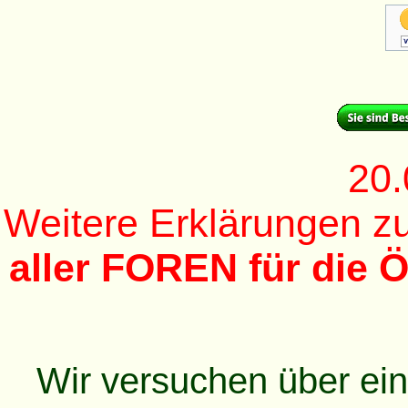
20.
Weitere Erklärungen 
aller FOREN für die Ö
Wir versuchen über ei