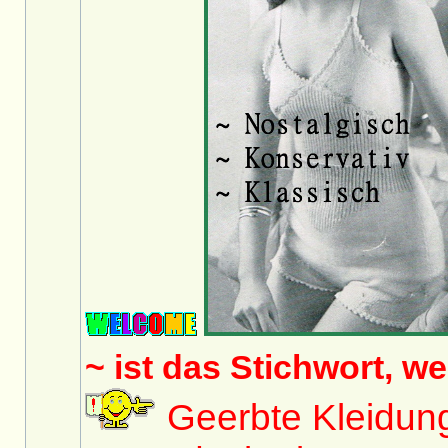
~ ist das Stichwort, w
Geerbte Kleidun