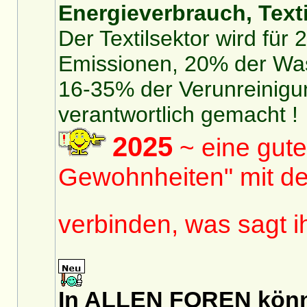
Energieverbrauch, Texti
Der Textilsektor wird für
Emissionen, 20% der Was
16-35% der Verunreinigu
verantwortlich gemacht !
2025
~ eine gute
Gewohnheiten" mit de
verbinden, was sagt 
In ALLEN FOREN könnt