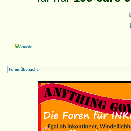
Anmelden
Foren-Übersicht