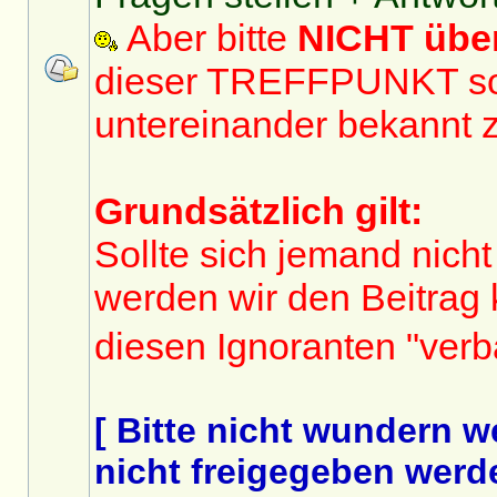
Aber bitte
NICHT üb
dieser TREFFPUNKT sol
untereinander bekannt 
Grundsätzlich gilt:
Sollte sich jemand nicht
werden wir den Beitrag
diesen Ignoranten "ver
[ Bitte nicht wundern 
nicht freigegeben werde