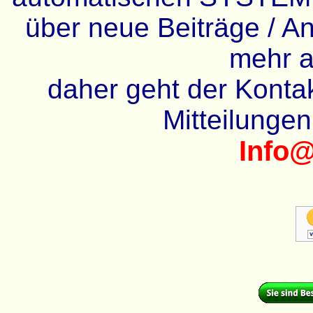
über neue Beiträge / An
mehr a
daher geht der Kontakt
Mitteilunge
Info