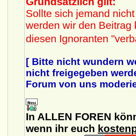
Grundsätzlich gilt:
Sollte sich jemand nicht
werden wir den Beitrag
diesen Ignoranten "ver
[ Bitte nicht wundern 
nicht freigegeben werde
Forum von uns moderier
In ALLEN FOREN könnt 
wenn ihr euch
kostenp