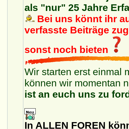
als "nur" 25 Jahre Erf
Bei uns könnt ihr au
verfasste Beiträge zu
sonst noch bieten
Wir starten erst einmal 
können wir momentan no
ist an euch uns zu for
In ALLEN FOREN könnt