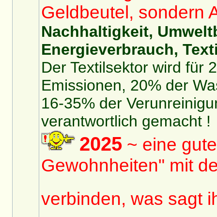
Geldbeutel, sondern 
Nachhaltigkeit, Umwelt
Energieverbrauch, Texti
Der Textilsektor wird für
Emissionen, 20% der Was
16-35% der Verunreinigu
verantwortlich gemacht !
2025
~ eine gute
Gewohnheiten" mit de
verbinden, was sagt 