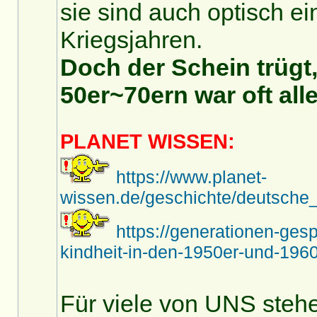
sie sind auch optisch ei
Kriegsjahren.
Doch der Schein trügt,
50er~70ern war oft alle
PLANET WISSEN:
https://www.planet-
wissen.de/geschichte/deutsche_
https://generationen-ges
kindheit-in-den-1950er-und-1960
Für viele von UNS stehe