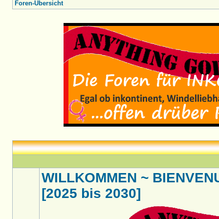
Foren-Übersicht
WILLKOMMEN ~ BIENVENU
[2025 bis 2030]