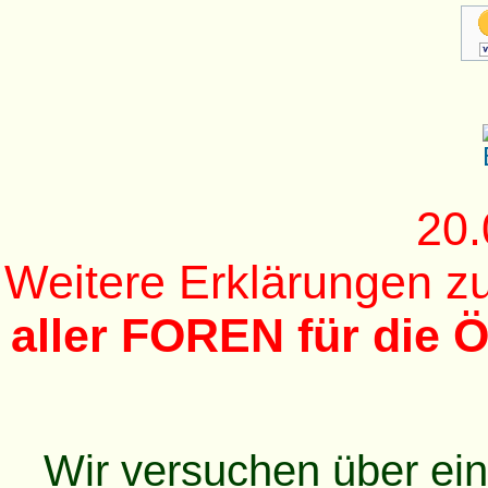
20.
Weitere Erklärungen 
aller FOREN für die Ö
Wir versuchen über ei