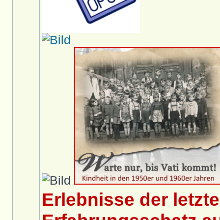
Erlebnisse der letzt