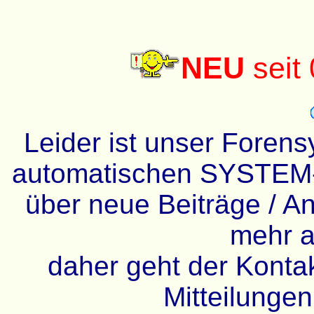
NEU
seit
Leider ist unser Forens
automatischen SYSTEM-
über neue Beiträge / An
mehr a
daher geht der Kontakt
Mitteilunge