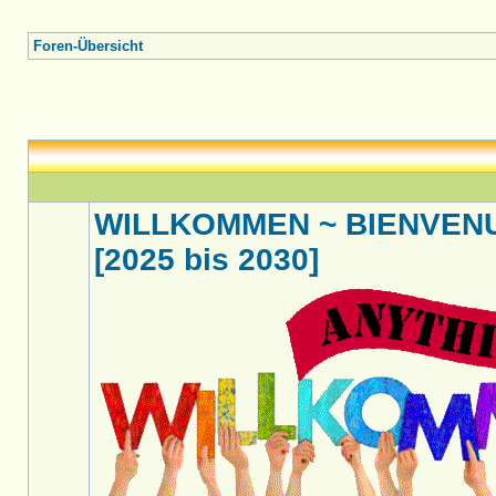
Foren-Übersicht
WILLKOMMEN ~ BIENVENU
[2025 bis 2030]