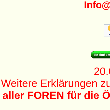
Info
20.
Weitere Erklärungen 
aller FOREN für die Ö