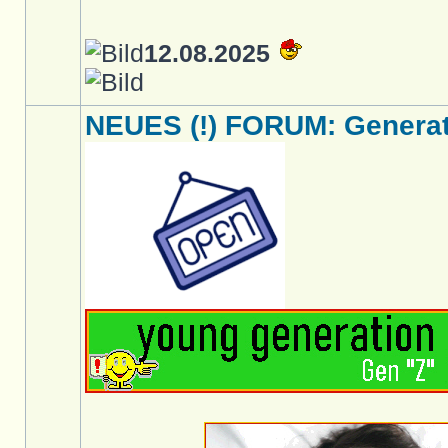
12.08.2025
NEUES (!) FORUM: Generati