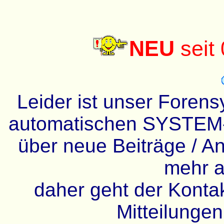
NEU
seit
Leider ist unser Forens
automatischen SYSTEM-
über neue Beiträge / An
mehr a
daher geht der Kontakt
Mitteilunge