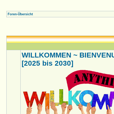
Foren-Übersicht
WILLKOMMEN ~ BIENVENU
[2025 bis 2030]