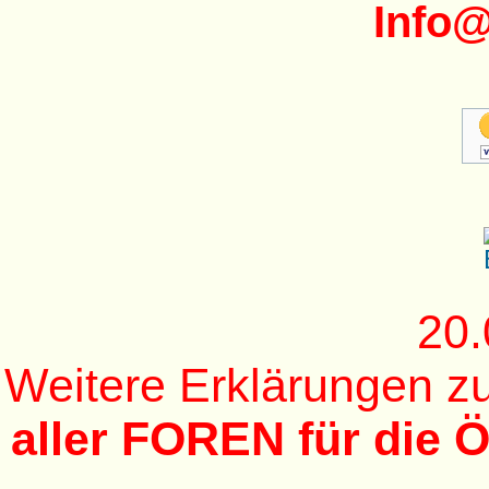
Info
20.
Weitere Erklärungen 
aller FOREN für die Ö