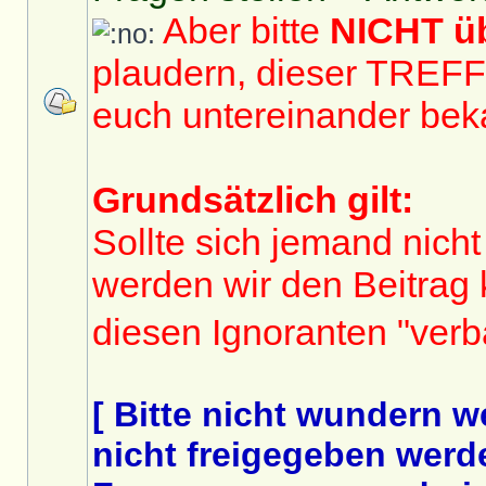
Aber bitte
NICHT 
plaudern, dieser TREF
euch untereinander bek
Grundsätzlich gilt:
Sollte sich jemand nicht
werden wir den Beitrag
diesen Ignoranten "ver
[ Bitte nicht wundern 
nicht freigegeben werde