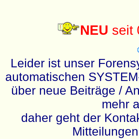
NEU
seit
Leider ist unser Forens
automatischen SYSTEM-
über neue Beiträge / An
mehr a
daher geht der Kontakt
Mitteilunge