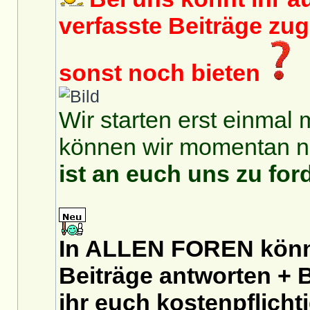
verfasste Beiträge zu
sonst noch bieten
Wir starten erst einmal 
können wir momentan no
ist an euch uns zu for
In ALLEN FOREN könnt
Beiträge antworten + B
ihr euch
kostenpflicht