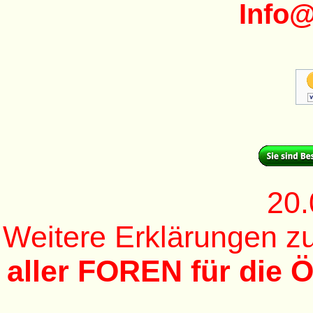
Info
20.
Weitere Erklärungen 
aller FOREN für die Ö