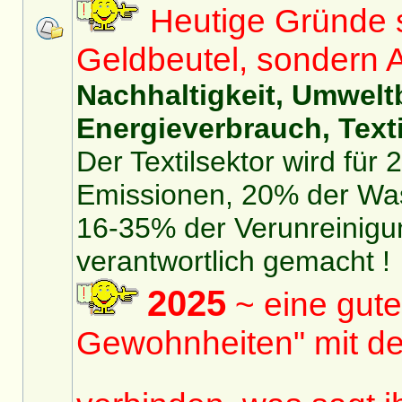
Heutige Gründe si
Geldbeutel, sondern 
Nachhaltigkeit, Umwelt
Energieverbrauch, Texti
Der Textilsektor wird für
Emissionen, 20% der Was
16-35% der Verunreinigu
verantwortlich gemacht !
2025
~ eine gute
Gewohnheiten" mit de