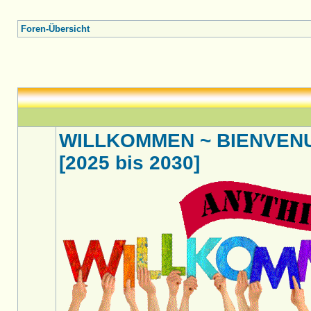
Foren-Übersicht
WILLKOMMEN ~ BIENVENU
[2025 bis 2030]