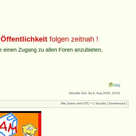
Öffentlichkeit
folgen zeitnah !
ze einen Zugang zu allen Foren anzubieten,
FAQ
Aktuelle Zeit: Sa 8. Aug 2026, 20:01
Alle Zeiten sind UTC + 1 Stunde [ Sommerzeit ]