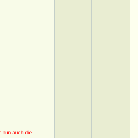
 nun auch die