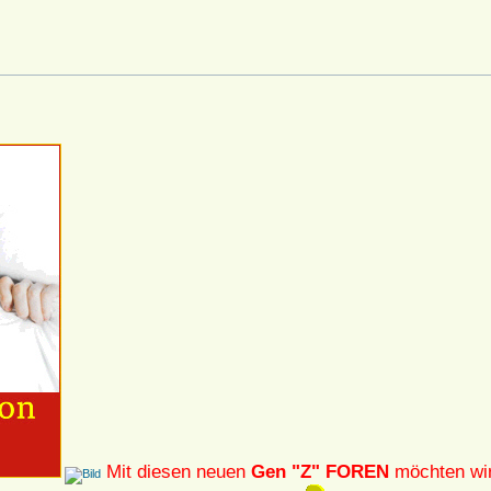
Mit diesen neuen
Gen "Z" FOREN
möchten wir