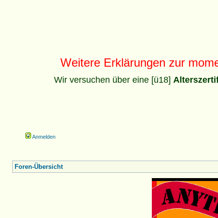
Weitere Erklärungen zur mom
Wir versuchen über eine [ü18]
Alterszert
Anmelden
Foren-Übersicht