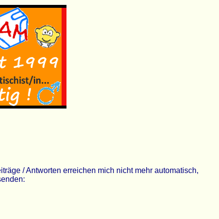
räge / Antworten erreichen mich nicht mehr automatisch,
 senden: