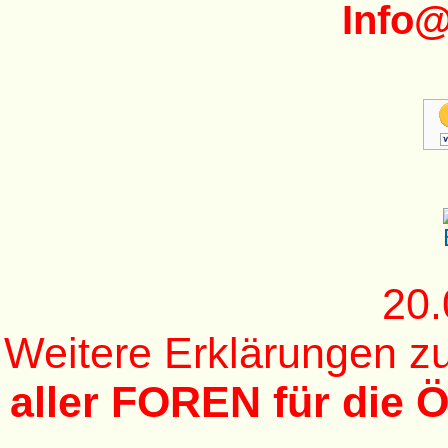
Info
20.
Weitere Erklärungen 
aller FOREN für die Ö