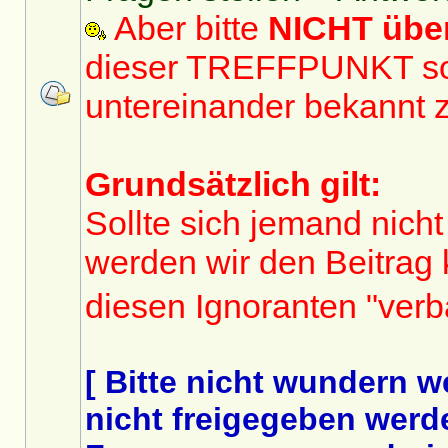
Aber bitte
NICHT üb
dieser TREFFPUNKT sol
untereinander bekannt 
Grundsätzlich gilt:
Sollte sich jemand nicht
werden wir den Beitrag
diesen Ignoranten "ver
[ Bitte nicht wundern 
nicht freigegeben werde