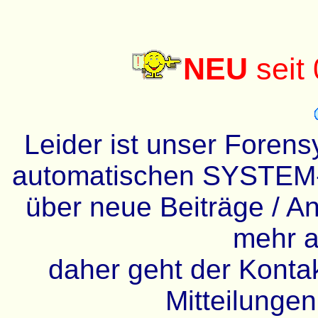
NEU
seit
Leider ist unser Forens
automatischen SYSTEM-
über neue Beiträge / An
mehr a
daher geht der Kontakt
Mitteilunge