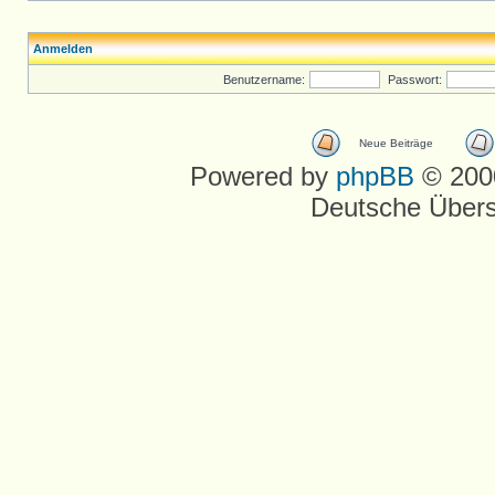
Anmelden
Benutzername:
Passwort:
Neue Beiträge
Powered by
phpBB
© 2000
Deutsche Über