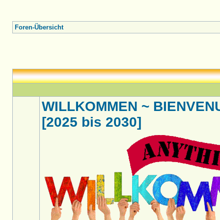
Foren-Übersicht
WILLKOMMEN ~ BIENVENU
[2025 bis 2030]