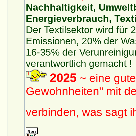
Nachhaltigkeit, Umwelt
Energieverbrauch, Texti
Der Textilsektor wird für
Emissionen, 20% der Was
16-35% der Verunreinigu
verantwortlich gemacht !
2025
~ eine gute
Gewohnheiten" mit de
verbinden, was sagt 