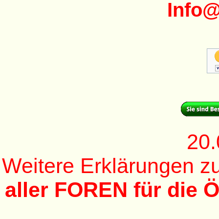
Info
20.
Weitere Erklärungen 
aller FOREN für die Ö