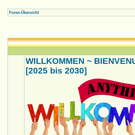
Foren-Übersicht
WILLKOMMEN ~ BIENVENU
[2025 bis 2030]