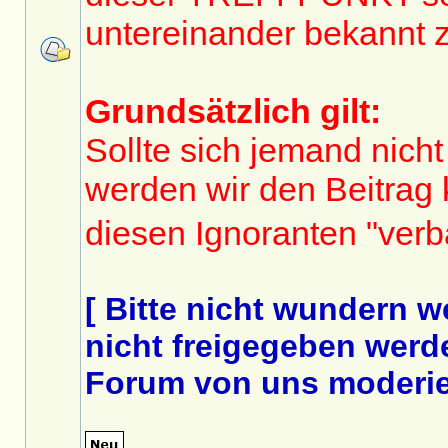
untereinander bekannt 
Grundsätzlich gilt:
Sollte sich jemand nicht
werden wir den Beitrag
diesen Ignoranten "ver
[ Bitte nicht wundern 
nicht freigegeben werde
Forum von uns moderier