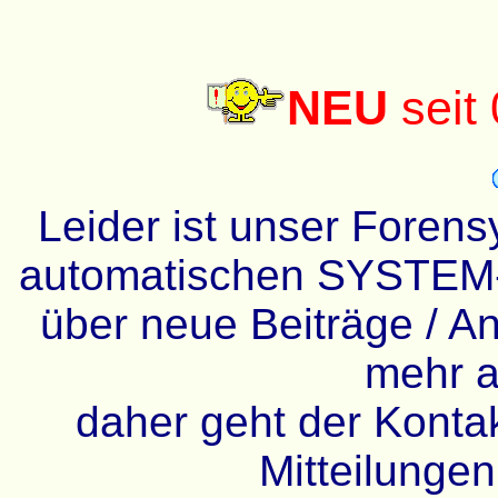
NEU
seit
Leider ist unser Forens
automatischen SYSTEM-
über neue Beiträge / An
mehr a
daher geht der Kontakt
Mitteilunge