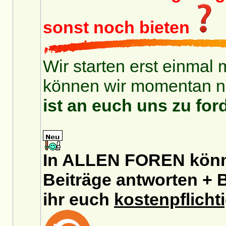
sonst noch bieten
Wir starten erst einmal 
können wir momentan no
ist an euch uns zu for
In ALLEN FOREN könnt
Beiträge antworten + B
ihr euch
kostenpflicht