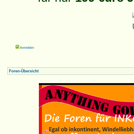
Anmelden
Foren-Übersicht