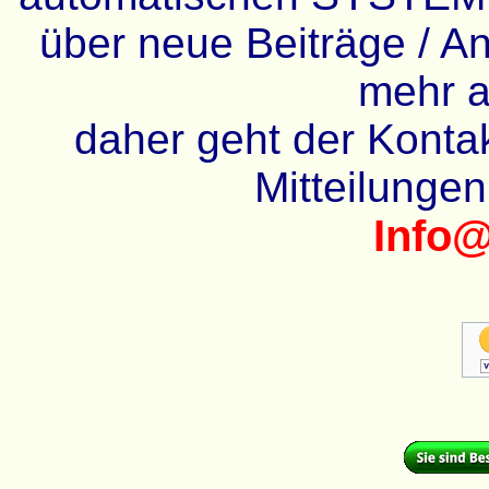
über neue Beiträge / An
mehr a
daher geht der Kontakt
Mitteilunge
Info