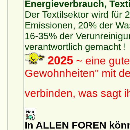
Energieverbrauch, Texti
Der Textilsektor wird für
Emissionen, 20% der Was
16-35% der Verunreinigu
verantwortlich gemacht !
2025
~ eine gute
Gewohnheiten" mit de
verbinden, was sagt 
In ALLEN FOREN könnt