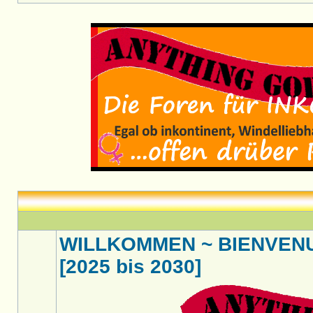
WILLKOMMEN ~ BIENVENU
[2025 bis 2030]