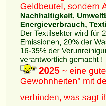
Geldbeutel, sondern 
Nachhaltigkeit, Umwelt
Energieverbrauch, Texti
Der Textilsektor wird für
Emissionen, 20% der Was
16-35% der Verunreinigu
verantwortlich gemacht !
2025
~ eine gute
Gewohnheiten" mit de
verbinden, was sagt 