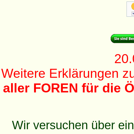
20.
Weitere Erklärungen 
aller FOREN für die Ö
Wir versuchen über ei