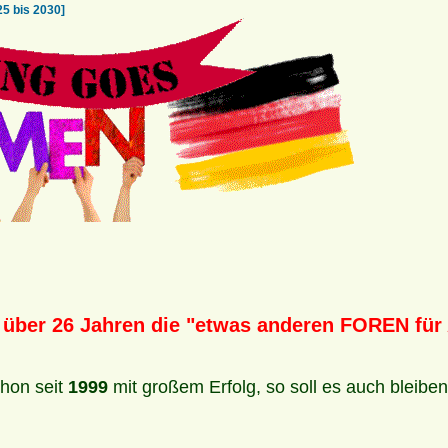
 bis 2030]
 über 26 Jahren die "etwas anderen FOREN für
hon seit
1999
mit großem Erfolg, so soll es auch bleibe