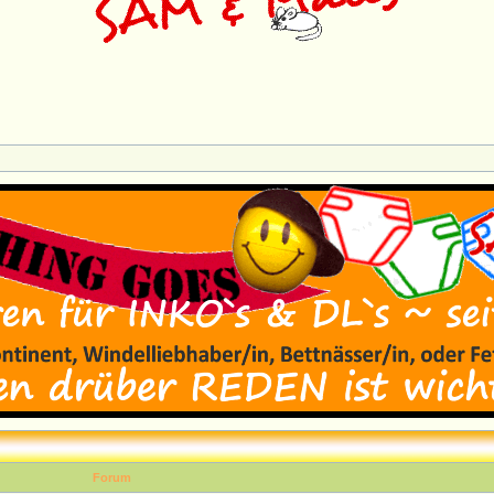
Forum