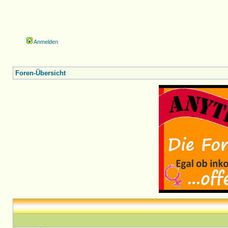
Anmelden
Foren-Übersicht