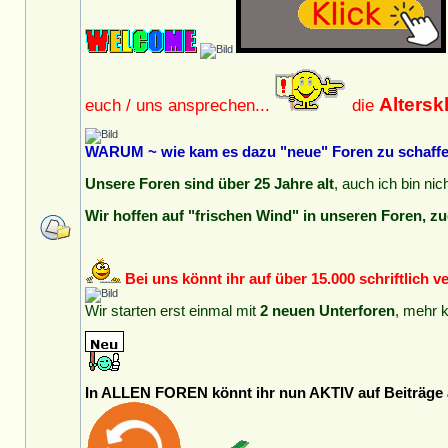
Alters
euch / uns ansprechen...
die
WARUM ~ wie kam es dazu "neue" Foren zu schaffen
Unsere Foren sind über 25 Jahre alt
, auch ich bin ni
Wir hoffen auf "frischen Wind" in unseren Foren, zu
Bei uns könnt ihr auf über 15.000 schriftlich 
Wir starten erst einmal mit
2 neuen Unterforen
, mehr 
In ALLEN FOREN könnt ihr nun AKTIV auf Beiträge a