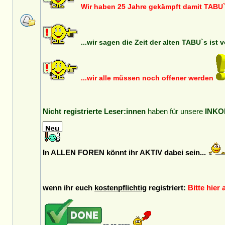
Wir haben 25 Jahre gekämpft damit TABU`
...wir sagen die Zeit der alten TABU`s ist 
...wir alle müssen noch offener werden
Nicht registrierte Leser:innen
haben für unsere
INKO
In ALLEN FOREN könnt ihr AKTIV dabei sein...
wenn ihr euch
kostenpflichtig
registriert:
Bitte hier 