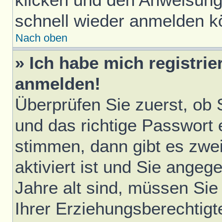
schnell wieder anmelden k
Nach oben
» Ich habe mich registrie
anmelden!
Überprüfen Sie zuerst, ob
und das richtige Passwort
stimmen, dann gibt es zwe
aktiviert ist und Sie ange
Jahre alt sind, müssen Sie 
Ihrer Erziehungsberechtigt