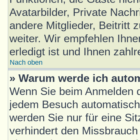
Avatarbilder, Private Nach
andere Mitglieder, Beitrit
weiter. Wir empfehlen Ihne
erledigt ist und Ihnen zahlr
Nach oben
» Warum werde ich auto
Wenn Sie beim Anmelden da
jedem Besuch automatisch
werden Sie nur für eine Si
verhindert den Missbrauch