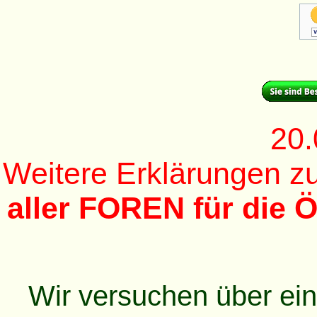
20.
Weitere Erklärungen 
aller FOREN für die Ö
Wir versuchen über ei