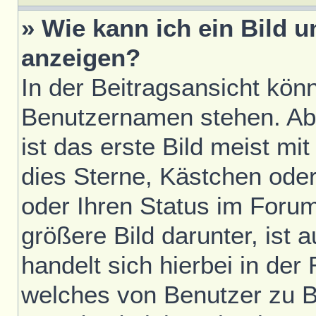
» Wie kann ich ein Bild
anzeigen?
In der Beitragsansicht kön
Benutzernamen stehen. Ab
ist das erste Bild meist mi
dies Sterne, Kästchen oder
oder Ihren Status im Foru
größere Bild darunter, ist 
handelt sich hierbei in der
welches von Benutzer zu Be