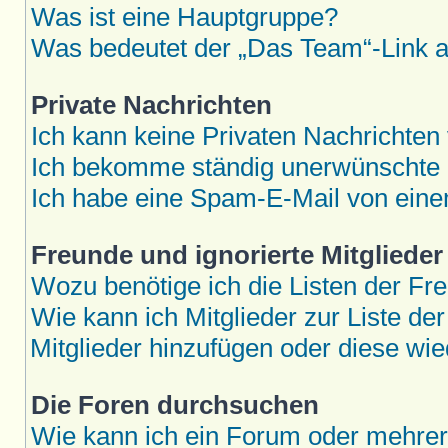
Was ist eine Hauptgruppe?
Was bedeutet der „Das Team“-Link au
Private Nachrichten
Ich kann keine Privaten Nachrichten
Ich bekomme ständig unerwünschte P
Ich habe eine Spam-E-Mail von eine
Freunde und ignorierte Mitglieder
Wozu benötige ich die Listen der Fre
Wie kann ich Mitglieder zur Liste der
Mitglieder hinzufügen oder diese wie
Die Foren durchsuchen
Wie kann ich ein Forum oder mehre