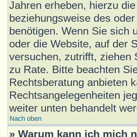
Jahren erheben, hierzu di
beziehungsweise des oder 
benötigen. Wenn Sie sich u
oder die Website, auf der S
versuchen, zutrifft, ziehen
zu Rate. Bitte beachten S
Rechtsberatung anbieten ka
Rechtsangelegenheiten jegli
weiter unten behandelt we
Nach oben
» Warum kann ich mich ni