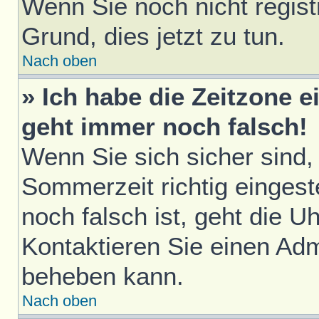
Wenn Sie noch nicht registri
Grund, dies jetzt zu tun.
Nach oben
» Ich habe die Zeitzone e
geht immer noch falsch!
Wenn Sie sich sicher sind,
Sommerzeit richtig eingest
noch falsch ist, geht die U
Kontaktieren Sie einen Adm
beheben kann.
Nach oben