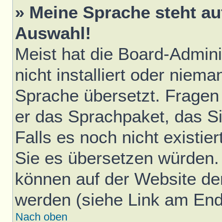
» Meine Sprache steht au
Auswahl!
Meist hat die Board-Admini
nicht installiert oder niem
Sprache übersetzt. Fragen 
er das Sprachpaket, das Sie
Falls es noch nicht existie
Sie es übersetzen würden.
können auf der Website d
werden (siehe Link am Ende
Nach oben