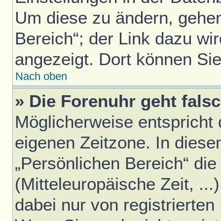
Um diese zu ändern, gehen
Bereich“; der Link dazu wir
angezeigt. Dort können Sie
Nach oben
» Die Forenuhr geht falsc
Möglicherweise entspricht d
eigenen Zeitzone. In diesem
„Persönlichen Bereich“ die
(Mitteleuropäische Zeit, ..
dabei nur von registrierte