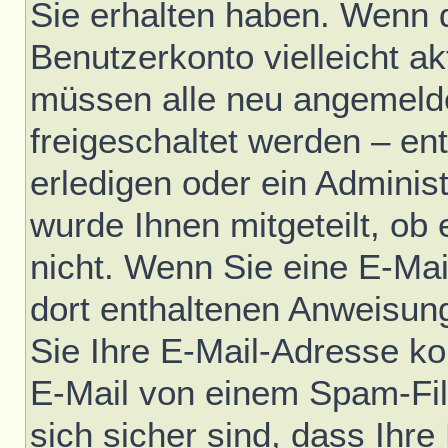
Sie erhalten haben. Wenn di
Benutzerkonto vielleicht ak
müssen alle neu angemelde
freigeschaltet werden – en
erledigen oder ein Administ
wurde Ihnen mitgeteilt, ob e
nicht. Wenn Sie eine E-Mai
dort enthaltenen Anweisun
Sie Ihre E-Mail-Adresse ko
E-Mail von einem Spam-Fil
sich sicher sind, dass Ihre