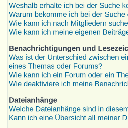
Weshalb erhalte ich bei der Suche k
Warum bekomme ich bei der Suche e
Wie kann ich nach Mitgliedern such
Wie kann ich meine eigenen Beiträ
Benachrichtigungen und Lesezei
Was ist der Unterschied zwischen 
eines Themas oder Forums?
Wie kann ich ein Forum oder ein T
Wie deaktiviere ich meine Benachri
Dateianhänge
Welche Dateianhänge sind in diese
Kann ich eine Übersicht all meiner 