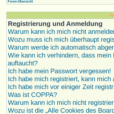
Foren-Übersicht
Häu
Registrierung und Anmeldung
Warum kann ich mich nicht anmelde
Wozu muss ich mich überhaupt regis
Warum werde ich automatisch abge
Wie kann ich verhindern, dass mein 
auftaucht?
Ich habe mein Passwort vergessen!
Ich habe mich registriert, kann mich
Ich habe mich vor einiger Zeit regis
Was ist COPPA?
Warum kann ich mich nicht registrie
Wozu ist die „Alle Cookies des Boar