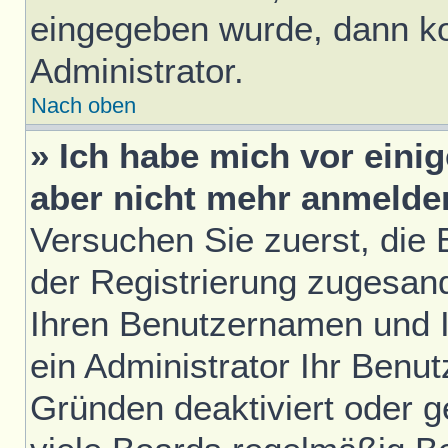
eingegeben wurde, dann ko
Administrator.
Nach oben
» Ich habe mich vor einig
aber nicht mehr anmelde
Versuchen Sie zuerst, die E
der Registrierung zugesan
Ihren Benutzernamen und I
ein Administrator Ihr Benu
Gründen deaktiviert oder 