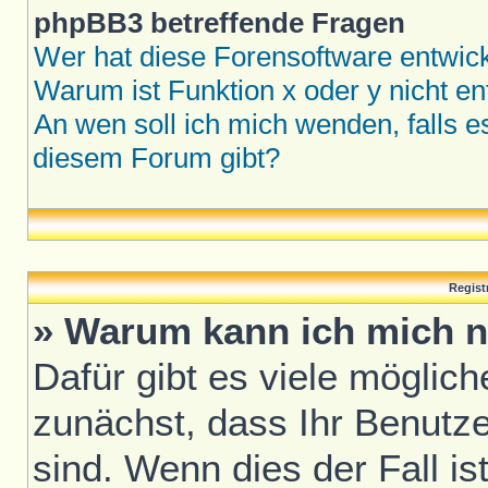
phpBB3 betreffende Fragen
Wer hat diese Forensoftware entwick
Warum ist Funktion x oder y nicht en
An wen soll ich mich wenden, falls 
diesem Forum gibt?
Regist
» Warum kann ich mich n
Dafür gibt es viele möglic
zunächst, dass Ihr Benutze
sind. Wenn dies der Fall is