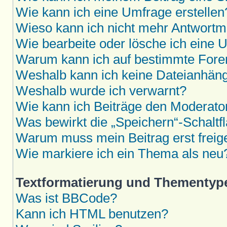
Wie kann ich eine Umfrage erstellen
Wieso kann ich nicht mehr Antwortmö
Wie bearbeite oder lösche ich eine 
Warum kann ich auf bestimmte Foren
Weshalb kann ich keine Dateianhän
Weshalb wurde ich verwarnt?
Wie kann ich Beiträge den Moderat
Was bewirkt die „Speichern“-Schaltf
Warum muss mein Beitrag erst frei
Wie markiere ich ein Thema als neu
Textformatierung und Thementyp
Was ist BBCode?
Kann ich HTML benutzen?