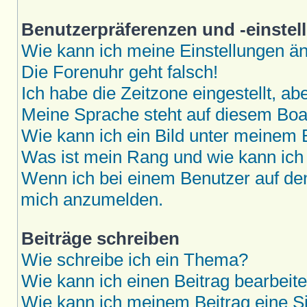
Benutzerpräferenzen und -einstel
Wie kann ich meine Einstellungen ä
Die Forenuhr geht falsch!
Ich habe die Zeitzone eingestellt, a
Meine Sprache steht auf diesem Boar
Wie kann ich ein Bild unter meine
Was ist mein Rang und wie kann ich
Wenn ich bei einem Benutzer auf den 
mich anzumelden.
Beiträge schreiben
Wie schreibe ich ein Thema?
Wie kann ich einen Beitrag bearbeit
Wie kann ich meinem Beitrag eine S