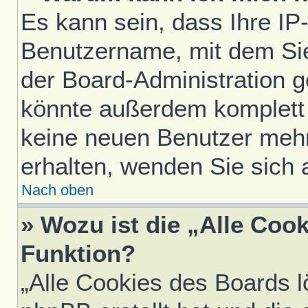
Es kann sein, dass Ihre IP
Benutzername, mit dem Si
der Board-Administration g
könnte außerdem komplett 
keine neuen Benutzer meh
erhalten, wenden Sie sich 
Nach oben
» Wozu ist die „Alle Coo
Funktion?
„Alle Cookies des Boards l