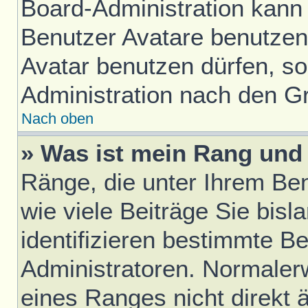
Board-Administration kann
Benutzer Avatare benutze
Avatar benutzen dürfen, sol
Administration nach den G
Nach oben
» Was ist mein Rang und 
Ränge, die unter Ihrem Be
wie viele Beiträge Sie bisl
identifizieren bestimmte B
Administratoren. Normaler
eines Ranges nicht direkt 