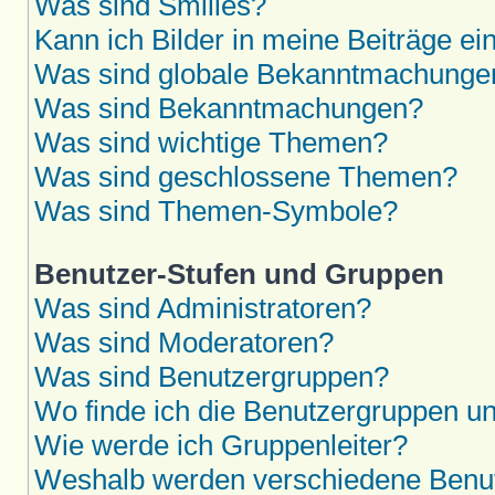
Was sind Smilies?
Kann ich Bilder in meine Beiträge ei
Was sind globale Bekanntmachunge
Was sind Bekanntmachungen?
Was sind wichtige Themen?
Was sind geschlossene Themen?
Was sind Themen-Symbole?
Benutzer-Stufen und Gruppen
Was sind Administratoren?
Was sind Moderatoren?
Was sind Benutzergruppen?
Wo finde ich die Benutzergruppen und
Wie werde ich Gruppenleiter?
Weshalb werden verschiedene Benutz