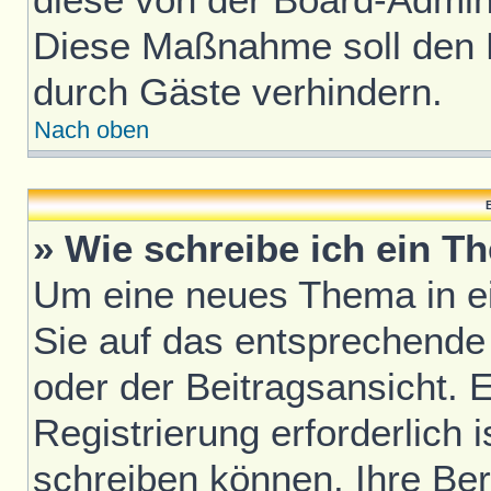
Diese Maßnahme soll den 
durch Gäste verhindern.
Nach oben
B
» Wie schreibe ich ein T
Um eine neues Thema in ei
Sie auf das entsprechende
oder der Beitragsansicht. 
Registrierung erforderlich i
schreiben können. Ihre Be