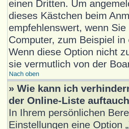
einen Dritten. Um angemel
dieses Kästchen beim Anme
empfehlenswert, wenn Sie s
Computer, zum Beispiel in 
Wenn diese Option nicht z
sie vermutlich von der Boa
Nach oben
» Wie kann ich verhinde
der Online-Liste auftauc
In Ihrem persönlichen Bere
Einstellungen eine Option 