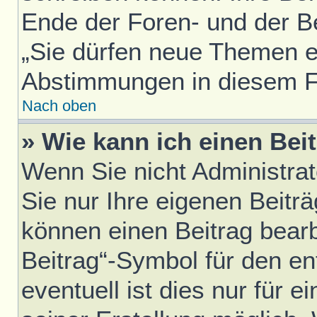
Ende der Foren- und der Bei
„Sie dürfen neue Themen er
Abstimmungen in diesem F
Nach oben
» Wie kann ich einen Bei
Wenn Sie nicht Administra
Sie nur Ihre eigenen Beitr
können einen Beitrag bear
Beitrag“-Symbol für den en
eventuell ist dies nur für 