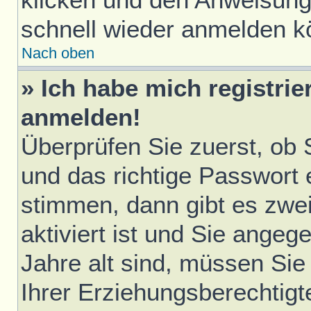
schnell wieder anmelden k
Nach oben
» Ich habe mich registrie
anmelden!
Überprüfen Sie zuerst, ob
und das richtige Passwort
stimmen, dann gibt es zwe
aktiviert ist und Sie ange
Jahre alt sind, müssen Sie 
Ihrer Erziehungsberechtigt