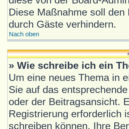
Diese Maßnahme soll den 
durch Gäste verhindern.
Nach oben
B
» Wie schreibe ich ein T
Um eine neues Thema in ei
Sie auf das entsprechende
oder der Beitragsansicht. 
Registrierung erforderlich i
schreiben können. Ihre Be