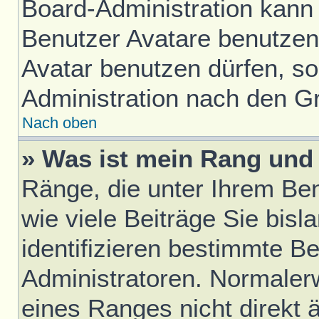
Board-Administration kann
Benutzer Avatare benutze
Avatar benutzen dürfen, sol
Administration nach den G
Nach oben
» Was ist mein Rang und 
Ränge, die unter Ihrem Be
wie viele Beiträge Sie bisl
identifizieren bestimmte B
Administratoren. Normaler
eines Ranges nicht direkt 