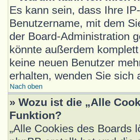
Es kann sein, dass Ihre IP
Benutzername, mit dem Si
der Board-Administration g
könnte außerdem komplett 
keine neuen Benutzer meh
erhalten, wenden Sie sich 
Nach oben
» Wozu ist die „Alle Coo
Funktion?
„Alle Cookies des Boards l