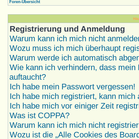
Foren-Übersicht
Häu
Registrierung und Anmeldung
Warum kann ich mich nicht anmelde
Wozu muss ich mich überhaupt regis
Warum werde ich automatisch abge
Wie kann ich verhindern, dass mein 
auftaucht?
Ich habe mein Passwort vergessen!
Ich habe mich registriert, kann mich
Ich habe mich vor einiger Zeit regis
Was ist COPPA?
Warum kann ich mich nicht registrie
Wozu ist die „Alle Cookies des Boar