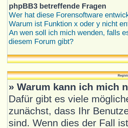
phpBB3 betreffende Fragen
Wer hat diese Forensoftware entwick
Warum ist Funktion x oder y nicht en
An wen soll ich mich wenden, falls 
diesem Forum gibt?
Regist
» Warum kann ich mich n
Dafür gibt es viele möglic
zunächst, dass Ihr Benutze
sind. Wenn dies der Fall is