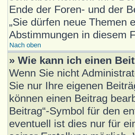
Ende der Foren- und der Bei
„Sie dürfen neue Themen er
Abstimmungen in diesem F
Nach oben
» Wie kann ich einen Bei
Wenn Sie nicht Administra
Sie nur Ihre eigenen Beitr
können einen Beitrag bear
Beitrag“-Symbol für den en
eventuell ist dies nur für 