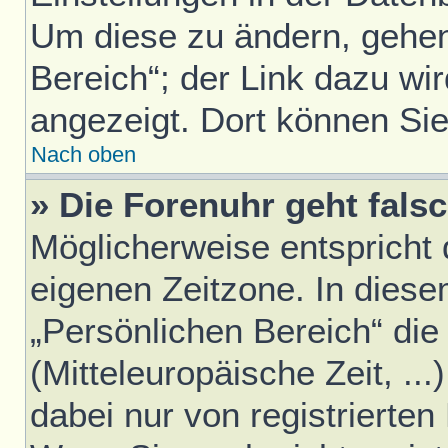
Um diese zu ändern, gehen
Bereich“; der Link dazu wir
angezeigt. Dort können Sie
Nach oben
» Die Forenuhr geht falsc
Möglicherweise entspricht d
eigenen Zeitzone. In diesem
„Persönlichen Bereich“ die
(Mitteleuropäische Zeit, ..
dabei nur von registrierte