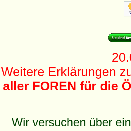
20.
Weitere Erklärungen 
aller FOREN für die Ö
Wir versuchen über ei