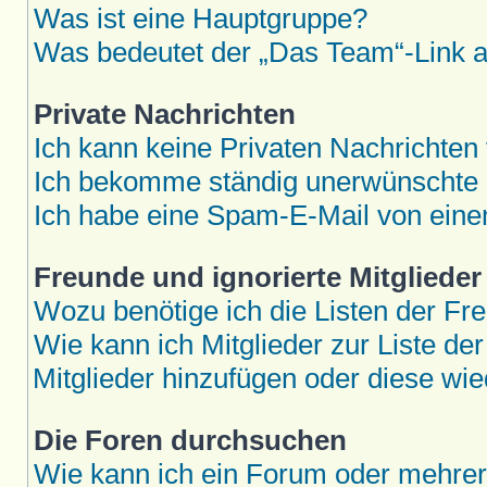
Was ist eine Hauptgruppe?
Was bedeutet der „Das Team“-Link au
Private Nachrichten
Ich kann keine Privaten Nachrichten
Ich bekomme ständig unerwünschte P
Ich habe eine Spam-E-Mail von eine
Freunde und ignorierte Mitglieder
Wozu benötige ich die Listen der Fre
Wie kann ich Mitglieder zur Liste der
Mitglieder hinzufügen oder diese wie
Die Foren durchsuchen
Wie kann ich ein Forum oder mehre