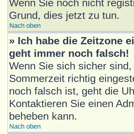
Wenn Sie noch nicht registri
Grund, dies jetzt zu tun.
Nach oben
» Ich habe die Zeitzone e
geht immer noch falsch!
Wenn Sie sich sicher sind,
Sommerzeit richtig eingest
noch falsch ist, geht die U
Kontaktieren Sie einen Adm
beheben kann.
Nach oben