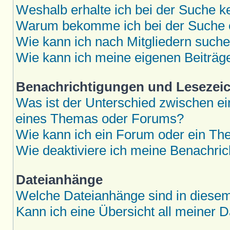
Weshalb erhalte ich bei der Suche k
Warum bekomme ich bei der Suche e
Wie kann ich nach Mitgliedern such
Wie kann ich meine eigenen Beiträ
Benachrichtigungen und Lesezei
Was ist der Unterschied zwischen 
eines Themas oder Forums?
Wie kann ich ein Forum oder ein T
Wie deaktiviere ich meine Benachri
Dateianhänge
Welche Dateianhänge sind in diese
Kann ich eine Übersicht all meiner 