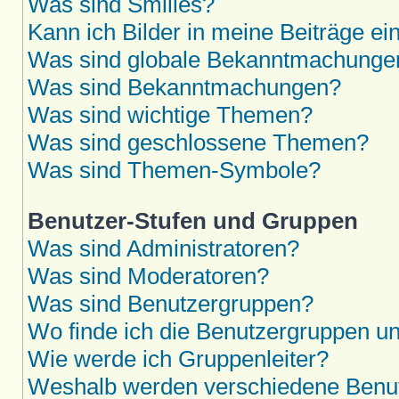
Was sind Smilies?
Kann ich Bilder in meine Beiträge ei
Was sind globale Bekanntmachunge
Was sind Bekanntmachungen?
Was sind wichtige Themen?
Was sind geschlossene Themen?
Was sind Themen-Symbole?
Benutzer-Stufen und Gruppen
Was sind Administratoren?
Was sind Moderatoren?
Was sind Benutzergruppen?
Wo finde ich die Benutzergruppen und
Wie werde ich Gruppenleiter?
Weshalb werden verschiedene Benutz