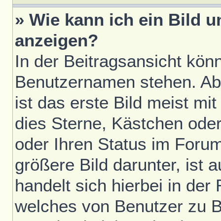
» Wie kann ich ein Bild
anzeigen?
In der Beitragsansicht kön
Benutzernamen stehen. Ab
ist das erste Bild meist mi
dies Sterne, Kästchen oder
oder Ihren Status im Foru
größere Bild darunter, ist 
handelt sich hierbei in der
welches von Benutzer zu Be