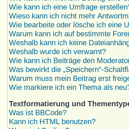
Wie kann ich eine Umfrage erstellen
Wieso kann ich nicht mehr Antwortmö
Wie bearbeite oder lösche ich eine 
Warum kann ich auf bestimmte Foren
Weshalb kann ich keine Dateianhän
Weshalb wurde ich verwarnt?
Wie kann ich Beiträge den Moderat
Was bewirkt die „Speichern“-Schaltf
Warum muss mein Beitrag erst frei
Wie markiere ich ein Thema als neu
Textformatierung und Thementyp
Was ist BBCode?
Kann ich HTML benutzen?