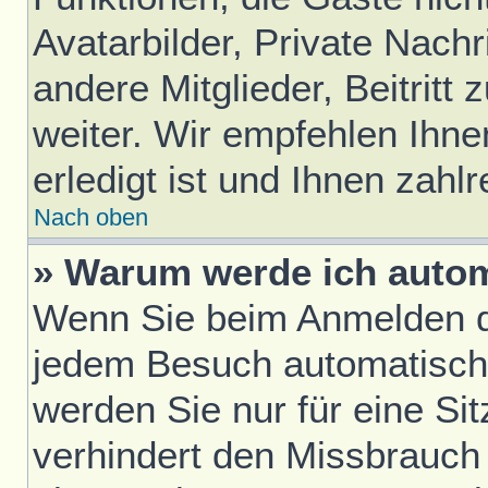
Avatarbilder, Private Nach
andere Mitglieder, Beitrit
weiter. Wir empfehlen Ihne
erledigt ist und Ihnen zahlr
Nach oben
» Warum werde ich auto
Wenn Sie beim Anmelden da
jedem Besuch automatisch
werden Sie nur für eine Si
verhindert den Missbrauch