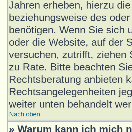
Jahren erheben, hierzu di
beziehungsweise des oder 
benötigen. Wenn Sie sich u
oder die Website, auf der S
versuchen, zutrifft, ziehen
zu Rate. Bitte beachten S
Rechtsberatung anbieten ka
Rechtsangelegenheiten jegli
weiter unten behandelt we
Nach oben
» Warum kann ich mich ni