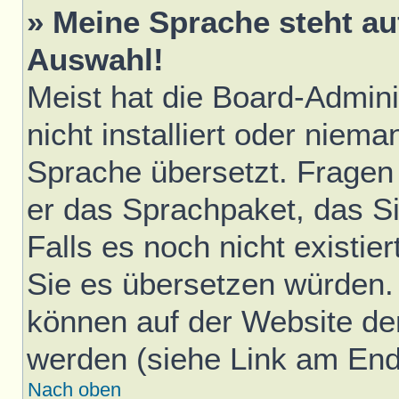
» Meine Sprache steht au
Auswahl!
Meist hat die Board-Admini
nicht installiert oder niem
Sprache übersetzt. Fragen 
er das Sprachpaket, das Sie
Falls es noch nicht existie
Sie es übersetzen würden.
können auf der Website d
werden (siehe Link am Ende
Nach oben