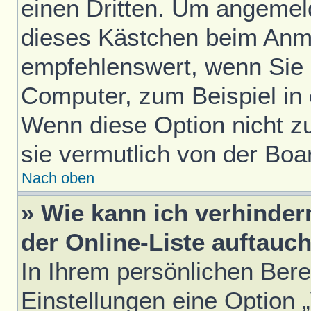
einen Dritten. Um angemel
dieses Kästchen beim Anme
empfehlenswert, wenn Sie s
Computer, zum Beispiel in 
Wenn diese Option nicht z
sie vermutlich von der Boa
Nach oben
» Wie kann ich verhinde
der Online-Liste auftauc
In Ihrem persönlichen Bere
Einstellungen eine Option 