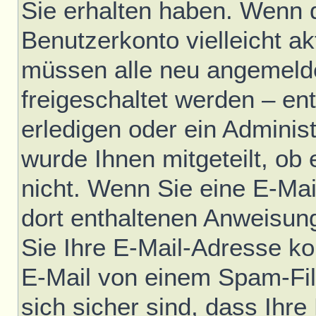
Sie erhalten haben. Wenn di
Benutzerkonto vielleicht ak
müssen alle neu angemelde
freigeschaltet werden – en
erledigen oder ein Administ
wurde Ihnen mitgeteilt, ob e
nicht. Wenn Sie eine E-Mai
dort enthaltenen Anweisun
Sie Ihre E-Mail-Adresse ko
E-Mail von einem Spam-Fil
sich sicher sind, dass Ihre