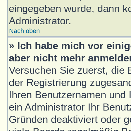
eingegeben wurde, dann ko
Administrator.
Nach oben
» Ich habe mich vor einig
aber nicht mehr anmelde
Versuchen Sie zuerst, die E
der Registrierung zugesan
Ihren Benutzernamen und I
ein Administrator Ihr Benu
Gründen deaktiviert oder 