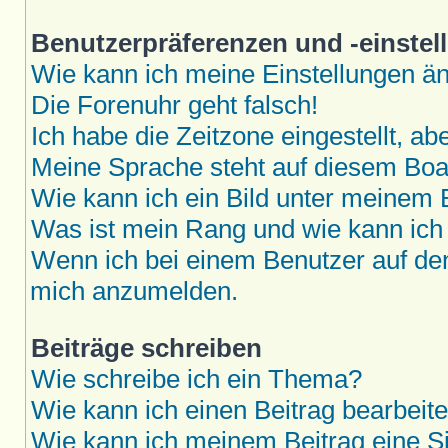
Benutzerpräferenzen und -einstel
Wie kann ich meine Einstellungen ä
Die Forenuhr geht falsch!
Ich habe die Zeitzone eingestellt, a
Meine Sprache steht auf diesem Boar
Wie kann ich ein Bild unter meine
Was ist mein Rang und wie kann ich
Wenn ich bei einem Benutzer auf den 
mich anzumelden.
Beiträge schreiben
Wie schreibe ich ein Thema?
Wie kann ich einen Beitrag bearbeit
Wie kann ich meinem Beitrag eine S