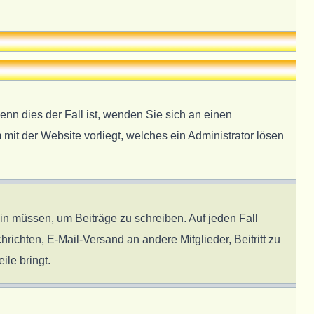
enn dies der Fall ist, wenden Sie sich an einen
 mit der Website vorliegt, welches ein Administrator lösen
ein müssen, um Beiträge zu schreiben. Auf jeden Fall
hrichten, E-Mail-Versand an andere Mitglieder, Beitritt zu
ile bringt.