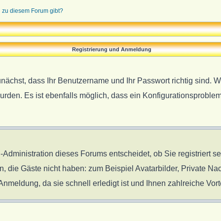
n zu diesem Forum gibt?
Registrierung und Anmeldung
unächst, dass Ihr Benutzername und Ihr Passwort richtig sind. W
urden. Es ist ebenfalls möglich, dass ein Konfigurationsproblem
-Administration dieses Forums entscheidet, ob Sie registriert s
en, die Gäste nicht haben: zum Beispiel Avatarbilder, Private Nac
meldung, da sie schnell erledigt ist und Ihnen zahlreiche Vorte