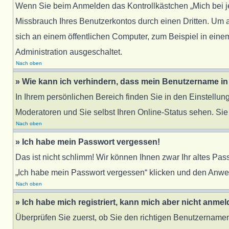
Wenn Sie beim Anmelden das Kontrollkästchen „Mich bei j
Missbrauch Ihres Benutzerkontos durch einen Dritten. Um
sich an einem öffentlichen Computer, zum Beispiel in einem
Administration ausgeschaltet.
Nach oben
» Wie kann ich verhindern, dass mein Benutzername in 
In Ihrem persönlichen Bereich finden Sie in den Einstellu
Moderatoren und Sie selbst Ihren Online-Status sehen. Sie
Nach oben
» Ich habe mein Passwort vergessen!
Das ist nicht schlimm! Wir können Ihnen zwar Ihr altes Pa
„Ich habe mein Passwort vergessen“ klicken und den Anwei
Nach oben
» Ich habe mich registriert, kann mich aber nicht anmel
Überprüfen Sie zuerst, ob Sie den richtigen Benutzernam