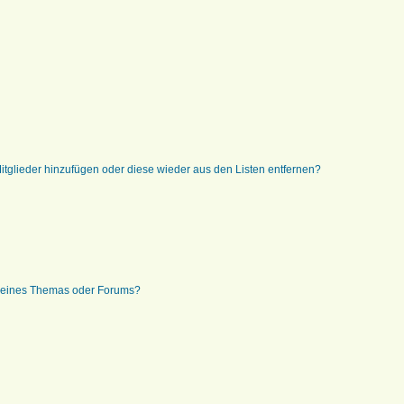
 Mitglieder hinzufügen oder diese wieder aus den Listen entfernen?
g eines Themas oder Forums?