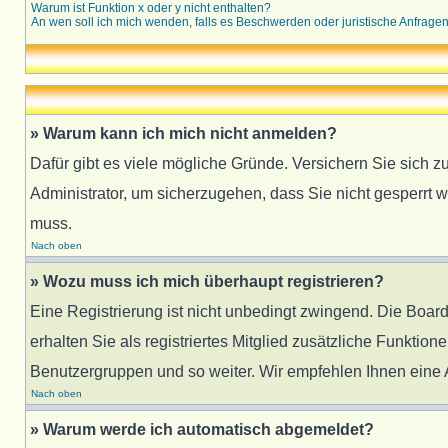
Warum ist Funktion x oder y nicht enthalten?
An wen soll ich mich wenden, falls es Beschwerden oder juristische Anfrage
» Warum kann ich mich nicht anmelden?
Dafür gibt es viele mögliche Gründe. Versichern Sie sich z
Administrator, um sicherzugehen, dass Sie nicht gesperrt w
muss.
Nach oben
» Wozu muss ich mich überhaupt registrieren?
Eine Registrierung ist nicht unbedingt zwingend. Die Board
erhalten Sie als registriertes Mitglied zusätzliche Funktion
Benutzergruppen und so weiter. Wir empfehlen Ihnen eine An
Nach oben
» Warum werde ich automatisch abgemeldet?