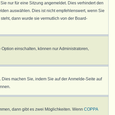
e nur für eine Sitzung angemeldet. Dies verhindert den
lden auswählen. Dies ist nicht empfehlenswert, wenn Sie
 steht, dann wurde sie vermutlich von der Board-
 Option einschalten, können nur Administratoren,
en. Dies machen Sie, indem Sie auf der Anmelde-Seite auf
önnen.
immen, dann gibt es zwei Möglichkeiten. Wenn
COPPA