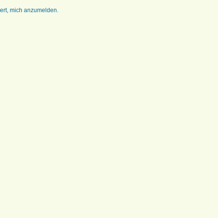
dert, mich anzumelden.