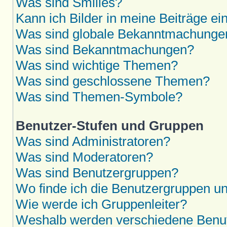
Was sind Smilies?
Kann ich Bilder in meine Beiträge ei
Was sind globale Bekanntmachunge
Was sind Bekanntmachungen?
Was sind wichtige Themen?
Was sind geschlossene Themen?
Was sind Themen-Symbole?
Benutzer-Stufen und Gruppen
Was sind Administratoren?
Was sind Moderatoren?
Was sind Benutzergruppen?
Wo finde ich die Benutzergruppen und
Wie werde ich Gruppenleiter?
Weshalb werden verschiedene Benutz