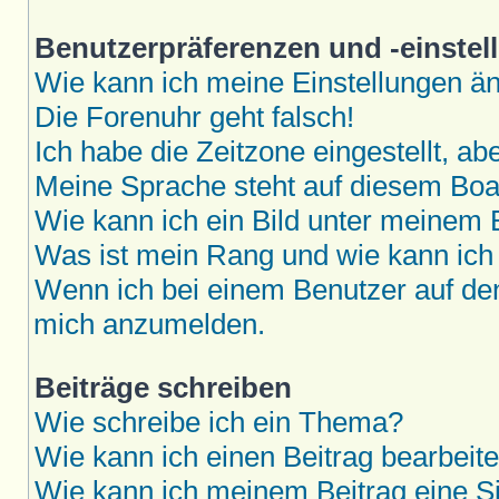
Benutzerpräferenzen und -einstel
Wie kann ich meine Einstellungen ä
Die Forenuhr geht falsch!
Ich habe die Zeitzone eingestellt, a
Meine Sprache steht auf diesem Boar
Wie kann ich ein Bild unter meine
Was ist mein Rang und wie kann ich
Wenn ich bei einem Benutzer auf den 
mich anzumelden.
Beiträge schreiben
Wie schreibe ich ein Thema?
Wie kann ich einen Beitrag bearbeit
Wie kann ich meinem Beitrag eine S