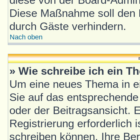
Diese Maßnahme soll den 
durch Gäste verhindern.
Nach oben
B
» Wie schreibe ich ein T
Um eine neues Thema in ei
Sie auf das entsprechende
oder der Beitragsansicht. 
Registrierung erforderlich i
schreiben können. Ihre Be