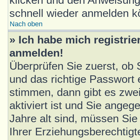
schnell wieder anmelden k
Nach oben
» Ich habe mich registrie
anmelden!
Überprüfen Sie zuerst, ob
und das richtige Passwort
stimmen, dann gibt es zwe
aktiviert ist und Sie ange
Jahre alt sind, müssen Sie 
Ihrer Erziehungsberechtigt