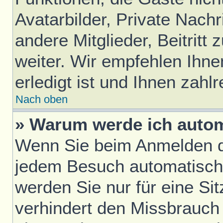
Avatarbilder, Private Nach
andere Mitglieder, Beitrit
weiter. Wir empfehlen Ihne
erledigt ist und Ihnen zahlr
Nach oben
» Warum werde ich auto
Wenn Sie beim Anmelden da
jedem Besuch automatisch
werden Sie nur für eine Si
verhindert den Missbrauch