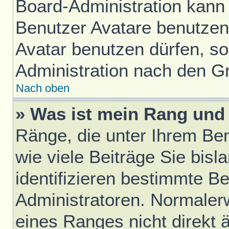
Board-Administration kann
Benutzer Avatare benutze
Avatar benutzen dürfen, sol
Administration nach den G
Nach oben
» Was ist mein Rang und 
Ränge, die unter Ihrem Be
wie viele Beiträge Sie bisl
identifizieren bestimmte B
Administratoren. Normaler
eines Ranges nicht direkt 