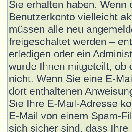
Sie erhalten haben. Wenn di
Benutzerkonto vielleicht ak
müssen alle neu angemelde
freigeschaltet werden – en
erledigen oder ein Administ
wurde Ihnen mitgeteilt, ob e
nicht. Wenn Sie eine E-Mai
dort enthaltenen Anweisun
Sie Ihre E-Mail-Adresse ko
E-Mail von einem Spam-Fil
sich sicher sind, dass Ihre