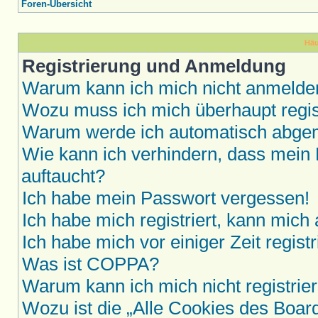
Foren-Übersicht
Häu
Registrierung und Anmeldung
Warum kann ich mich nicht anmelde
Wozu muss ich mich überhaupt regis
Warum werde ich automatisch abge
Wie kann ich verhindern, dass mein 
auftaucht?
Ich habe mein Passwort vergessen!
Ich habe mich registriert, kann mich
Ich habe mich vor einiger Zeit regis
Was ist COPPA?
Warum kann ich mich nicht registrie
Wozu ist die „Alle Cookies des Boar