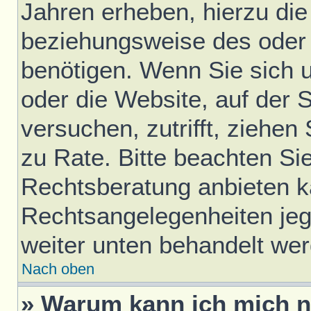
Jahren erheben, hierzu di
beziehungsweise des oder 
benötigen. Wenn Sie sich u
oder die Website, auf der S
versuchen, zutrifft, ziehen
zu Rate. Bitte beachten S
Rechtsberatung anbieten ka
Rechtsangelegenheiten jegli
weiter unten behandelt we
Nach oben
» Warum kann ich mich ni