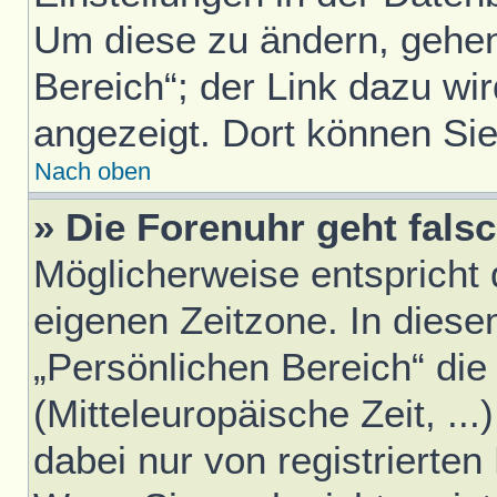
Um diese zu ändern, gehen
Bereich“; der Link dazu wir
angezeigt. Dort können Sie
Nach oben
» Die Forenuhr geht falsc
Möglicherweise entspricht d
eigenen Zeitzone. In diesem
„Persönlichen Bereich“ die
(Mitteleuropäische Zeit, ..
dabei nur von registrierte