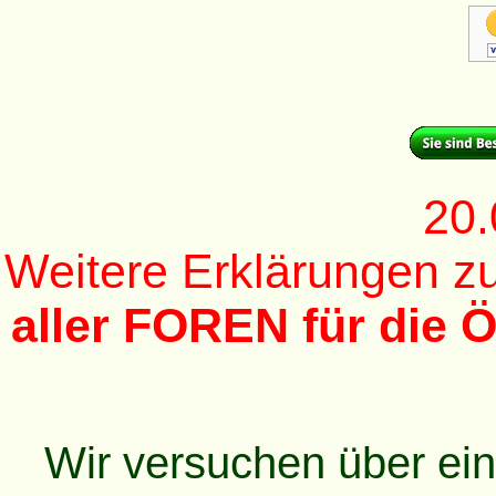
20.
Weitere Erklärungen 
aller FOREN für die Ö
Wir versuchen über ei