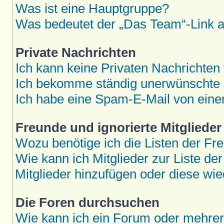
Was ist eine Hauptgruppe?
Was bedeutet der „Das Team“-Link au
Private Nachrichten
Ich kann keine Privaten Nachrichten
Ich bekomme ständig unerwünschte P
Ich habe eine Spam-E-Mail von eine
Freunde und ignorierte Mitglieder
Wozu benötige ich die Listen der Fre
Wie kann ich Mitglieder zur Liste der
Mitglieder hinzufügen oder diese wie
Die Foren durchsuchen
Wie kann ich ein Forum oder mehre