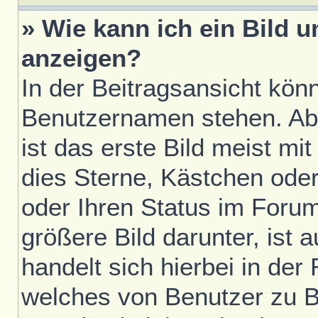
» Wie kann ich ein Bild
anzeigen?
In der Beitragsansicht kön
Benutzernamen stehen. Ab
ist das erste Bild meist mi
dies Sterne, Kästchen oder
oder Ihren Status im Foru
größere Bild darunter, ist 
handelt sich hierbei in der
welches von Benutzer zu Be