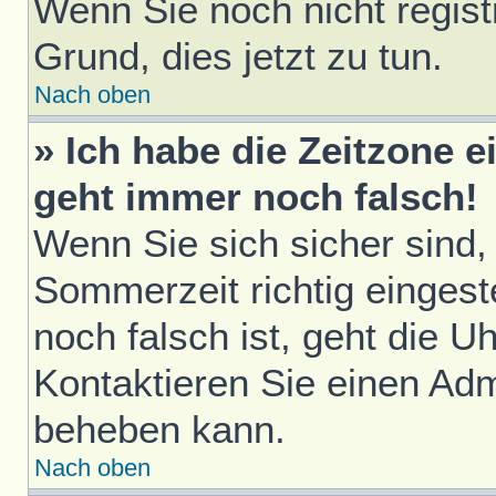
Wenn Sie noch nicht registri
Grund, dies jetzt zu tun.
Nach oben
» Ich habe die Zeitzone e
geht immer noch falsch!
Wenn Sie sich sicher sind,
Sommerzeit richtig eingest
noch falsch ist, geht die U
Kontaktieren Sie einen Adm
beheben kann.
Nach oben