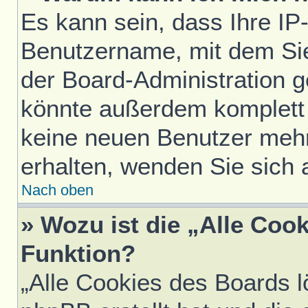
Es kann sein, dass Ihre IP
Benutzername, mit dem Si
der Board-Administration g
könnte außerdem komplett 
keine neuen Benutzer meh
erhalten, wenden Sie sich 
Nach oben
» Wozu ist die „Alle Coo
Funktion?
„Alle Cookies des Boards l