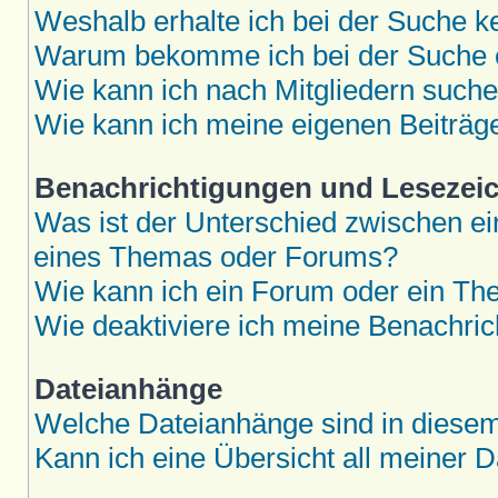
Weshalb erhalte ich bei der Suche k
Warum bekomme ich bei der Suche e
Wie kann ich nach Mitgliedern such
Wie kann ich meine eigenen Beiträ
Benachrichtigungen und Lesezei
Was ist der Unterschied zwischen 
eines Themas oder Forums?
Wie kann ich ein Forum oder ein T
Wie deaktiviere ich meine Benachri
Dateianhänge
Welche Dateianhänge sind in diese
Kann ich eine Übersicht all meiner 