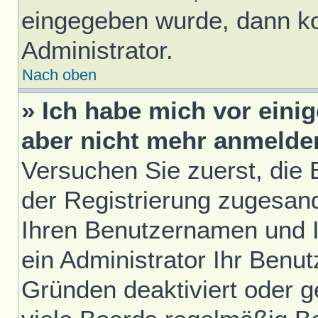
eingegeben wurde, dann ko
Administrator.
Nach oben
» Ich habe mich vor einig
aber nicht mehr anmelde
Versuchen Sie zuerst, die E
der Registrierung zugesan
Ihren Benutzernamen und I
ein Administrator Ihr Benu
Gründen deaktiviert oder 