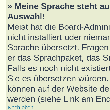
» Meine Sprache steht au
Auswahl!
Meist hat die Board-Admini
nicht installiert oder niem
Sprache übersetzt. Fragen 
er das Sprachpaket, das Sie
Falls es noch nicht existie
Sie es übersetzen würden.
können auf der Website d
werden (siehe Link am Ende
Nach oben