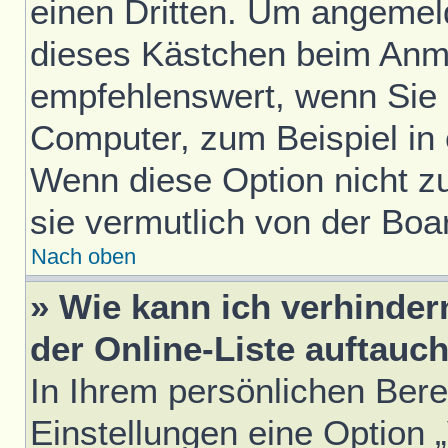
einen Dritten. Um angemel
dieses Kästchen beim Anme
empfehlenswert, wenn Sie s
Computer, zum Beispiel in 
Wenn diese Option nicht z
sie vermutlich von der Boa
Nach oben
» Wie kann ich verhinde
der Online-Liste auftauc
In Ihrem persönlichen Bere
Einstellungen eine Option 