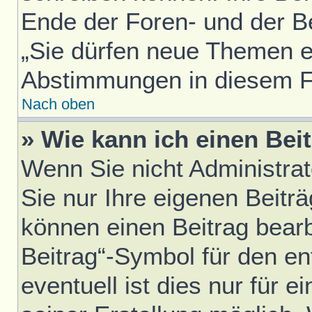
Ende der Foren- und der Bei
„Sie dürfen neue Themen er
Abstimmungen in diesem F
Nach oben
» Wie kann ich einen Bei
Wenn Sie nicht Administra
Sie nur Ihre eigenen Beitr
können einen Beitrag bear
Beitrag“-Symbol für den en
eventuell ist dies nur für 