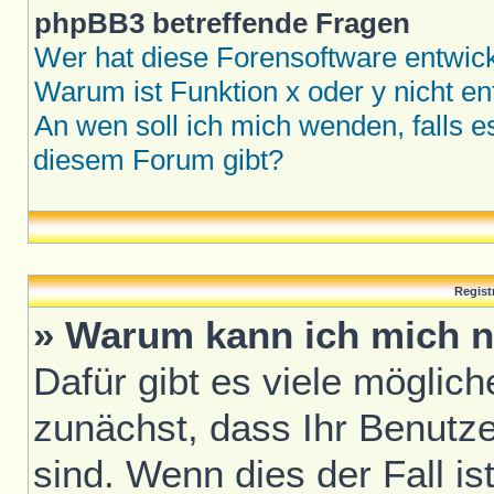
phpBB3 betreffende Fragen
Wer hat diese Forensoftware entwick
Warum ist Funktion x oder y nicht en
An wen soll ich mich wenden, falls 
diesem Forum gibt?
Regist
» Warum kann ich mich n
Dafür gibt es viele möglic
zunächst, dass Ihr Benutze
sind. Wenn dies der Fall is