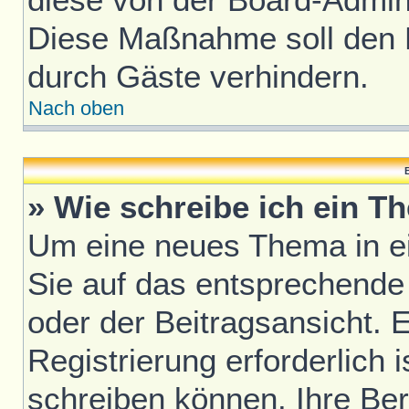
Diese Maßnahme soll den 
durch Gäste verhindern.
Nach oben
B
» Wie schreibe ich ein T
Um eine neues Thema in ei
Sie auf das entsprechende
oder der Beitragsansicht. 
Registrierung erforderlich i
schreiben können. Ihre Be