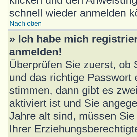
schnell wieder anmelden k
Nach oben
» Ich habe mich registrie
anmelden!
Überprüfen Sie zuerst, ob
und das richtige Passwort
stimmen, dann gibt es zwe
aktiviert ist und Sie ange
Jahre alt sind, müssen Sie 
Ihrer Erziehungsberechtigt