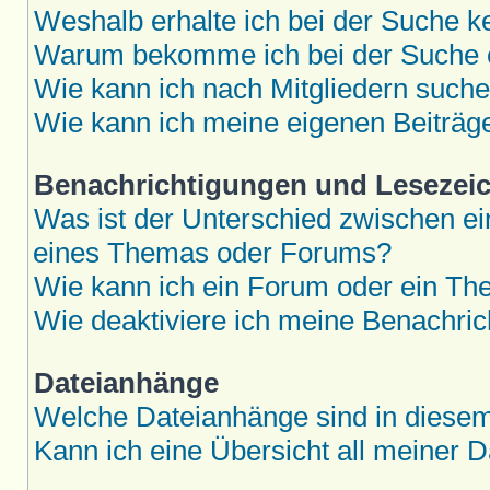
Weshalb erhalte ich bei der Suche k
Warum bekomme ich bei der Suche e
Wie kann ich nach Mitgliedern such
Wie kann ich meine eigenen Beiträ
Benachrichtigungen und Lesezei
Was ist der Unterschied zwischen 
eines Themas oder Forums?
Wie kann ich ein Forum oder ein T
Wie deaktiviere ich meine Benachri
Dateianhänge
Welche Dateianhänge sind in diese
Kann ich eine Übersicht all meiner 