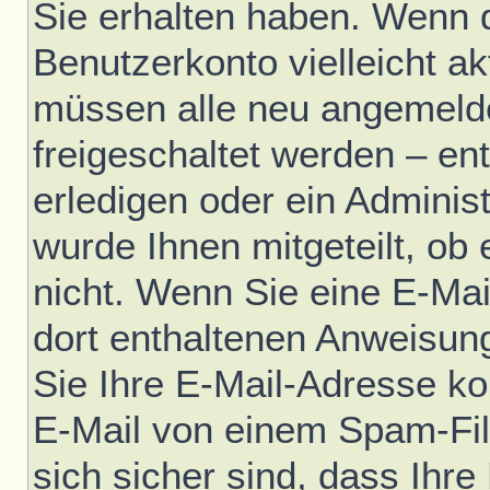
Sie erhalten haben. Wenn di
Benutzerkonto vielleicht ak
müssen alle neu angemelde
freigeschaltet werden – en
erledigen oder ein Administ
wurde Ihnen mitgeteilt, ob e
nicht. Wenn Sie eine E-Mai
dort enthaltenen Anweisun
Sie Ihre E-Mail-Adresse ko
E-Mail von einem Spam-Fil
sich sicher sind, dass Ihre