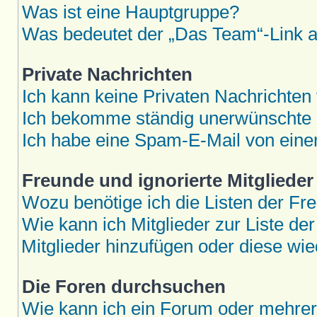
Was ist eine Hauptgruppe?
Was bedeutet der „Das Team“-Link au
Private Nachrichten
Ich kann keine Privaten Nachrichten
Ich bekomme ständig unerwünschte P
Ich habe eine Spam-E-Mail von eine
Freunde und ignorierte Mitglieder
Wozu benötige ich die Listen der Fre
Wie kann ich Mitglieder zur Liste der
Mitglieder hinzufügen oder diese wie
Die Foren durchsuchen
Wie kann ich ein Forum oder mehre