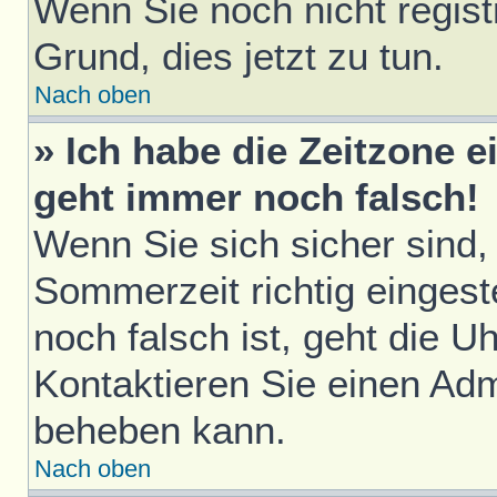
Wenn Sie noch nicht registri
Grund, dies jetzt zu tun.
Nach oben
» Ich habe die Zeitzone e
geht immer noch falsch!
Wenn Sie sich sicher sind,
Sommerzeit richtig eingest
noch falsch ist, geht die U
Kontaktieren Sie einen Adm
beheben kann.
Nach oben