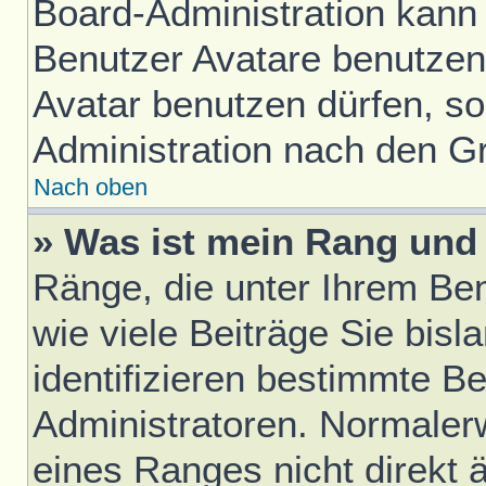
Board-Administration kann
Benutzer Avatare benutze
Avatar benutzen dürfen, sol
Administration nach den G
Nach oben
» Was ist mein Rang und 
Ränge, die unter Ihrem Be
wie viele Beiträge Sie bisl
identifizieren bestimmte B
Administratoren. Normaler
eines Ranges nicht direkt 