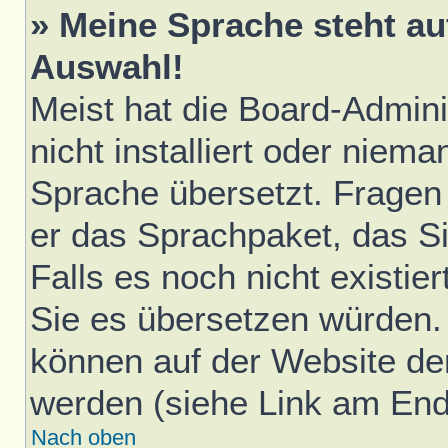
» Meine Sprache steht au
Auswahl!
Meist hat die Board-Admini
nicht installiert oder niem
Sprache übersetzt. Fragen 
er das Sprachpaket, das Sie
Falls es noch nicht existie
Sie es übersetzen würden.
können auf der Website d
werden (siehe Link am Ende
Nach oben