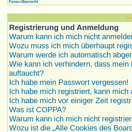
Foren-Übersicht
Häu
Registrierung und Anmeldung
Warum kann ich mich nicht anmelde
Wozu muss ich mich überhaupt regis
Warum werde ich automatisch abge
Wie kann ich verhindern, dass mein 
auftaucht?
Ich habe mein Passwort vergessen!
Ich habe mich registriert, kann mich
Ich habe mich vor einiger Zeit regis
Was ist COPPA?
Warum kann ich mich nicht registrie
Wozu ist die „Alle Cookies des Boar