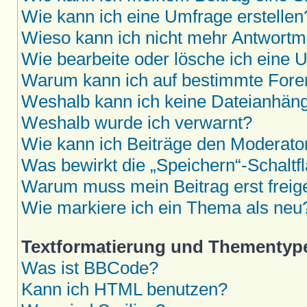
Wie kann ich eine Umfrage erstellen
Wieso kann ich nicht mehr Antwortmö
Wie bearbeite oder lösche ich eine 
Warum kann ich auf bestimmte Foren
Weshalb kann ich keine Dateianhän
Weshalb wurde ich verwarnt?
Wie kann ich Beiträge den Moderat
Was bewirkt die „Speichern“-Schaltf
Warum muss mein Beitrag erst frei
Wie markiere ich ein Thema als neu
Textformatierung und Thementyp
Was ist BBCode?
Kann ich HTML benutzen?