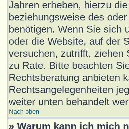
Jahren erheben, hierzu di
beziehungsweise des oder 
benötigen. Wenn Sie sich u
oder die Website, auf der S
versuchen, zutrifft, ziehen
zu Rate. Bitte beachten S
Rechtsberatung anbieten ka
Rechtsangelegenheiten jegli
weiter unten behandelt we
Nach oben
» Warum kann ich mich ni