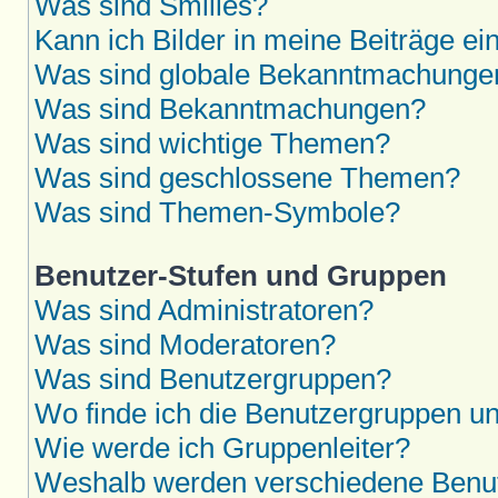
Was sind Smilies?
Kann ich Bilder in meine Beiträge ei
Was sind globale Bekanntmachunge
Was sind Bekanntmachungen?
Was sind wichtige Themen?
Was sind geschlossene Themen?
Was sind Themen-Symbole?
Benutzer-Stufen und Gruppen
Was sind Administratoren?
Was sind Moderatoren?
Was sind Benutzergruppen?
Wo finde ich die Benutzergruppen und
Wie werde ich Gruppenleiter?
Weshalb werden verschiedene Benutz