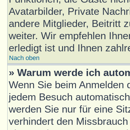
Avatarbilder, Private Nach
andere Mitglieder, Beitrit
weiter. Wir empfehlen Ihne
erledigt ist und Ihnen zahlr
Nach oben
» Warum werde ich auto
Wenn Sie beim Anmelden da
jedem Besuch automatisch
werden Sie nur für eine Si
verhindert den Missbrauch