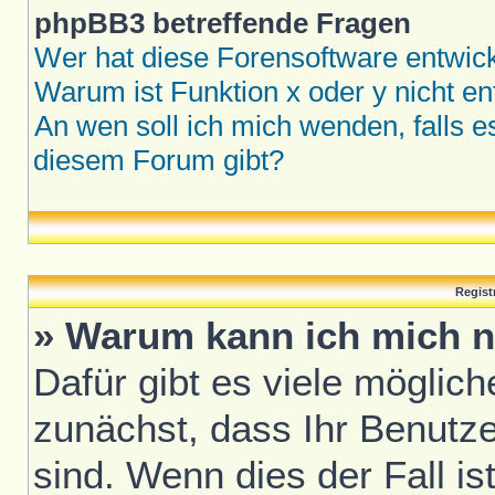
phpBB3 betreffende Fragen
Wer hat diese Forensoftware entwick
Warum ist Funktion x oder y nicht en
An wen soll ich mich wenden, falls 
diesem Forum gibt?
Regist
» Warum kann ich mich n
Dafür gibt es viele möglic
zunächst, dass Ihr Benutze
sind. Wenn dies der Fall is