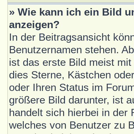
» Wie kann ich ein Bild
anzeigen?
In der Beitragsansicht kön
Benutzernamen stehen. Ab
ist das erste Bild meist mi
dies Sterne, Kästchen oder
oder Ihren Status im Foru
größere Bild darunter, ist 
handelt sich hierbei in der
welches von Benutzer zu Be