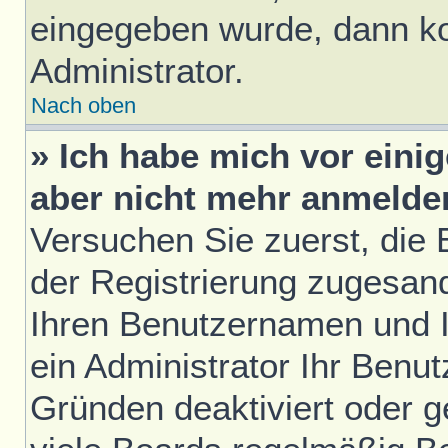
eingegeben wurde, dann ko
Administrator.
Nach oben
» Ich habe mich vor einig
aber nicht mehr anmelde
Versuchen Sie zuerst, die E
der Registrierung zugesan
Ihren Benutzernamen und I
ein Administrator Ihr Benu
Gründen deaktiviert oder 