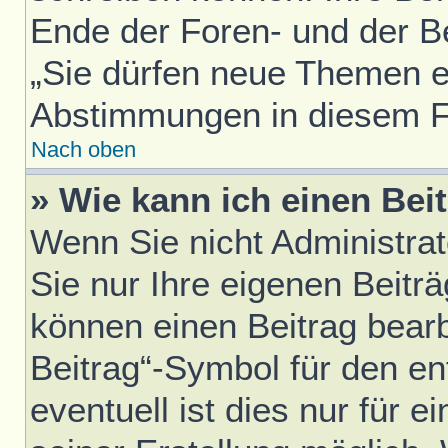
Ende der Foren- und der Bei
„Sie dürfen neue Themen er
Abstimmungen in diesem F
Nach oben
» Wie kann ich einen Bei
Wenn Sie nicht Administra
Sie nur Ihre eigenen Beitr
können einen Beitrag bear
Beitrag“-Symbol für den en
eventuell ist dies nur für 