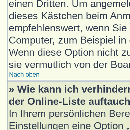
einen Dritten. Um angemel
dieses Kästchen beim Anme
empfehlenswert, wenn Sie s
Computer, zum Beispiel in 
Wenn diese Option nicht z
sie vermutlich von der Boa
Nach oben
» Wie kann ich verhinde
der Online-Liste auftauc
In Ihrem persönlichen Bere
Einstellungen eine Option 