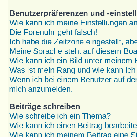
Benutzerpräferenzen und -einstel
Wie kann ich meine Einstellungen ä
Die Forenuhr geht falsch!
Ich habe die Zeitzone eingestellt, a
Meine Sprache steht auf diesem Boar
Wie kann ich ein Bild unter meine
Was ist mein Rang und wie kann ich
Wenn ich bei einem Benutzer auf den 
mich anzumelden.
Beiträge schreiben
Wie schreibe ich ein Thema?
Wie kann ich einen Beitrag bearbeit
Wie kann ich meinem Beitrag eine S