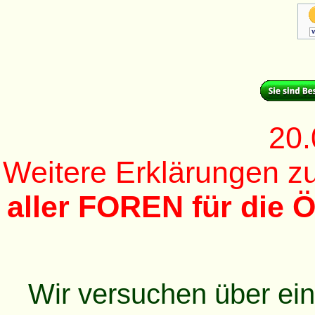
20.
Weitere Erklärungen 
aller FOREN für die Ö
Wir versuchen über ei