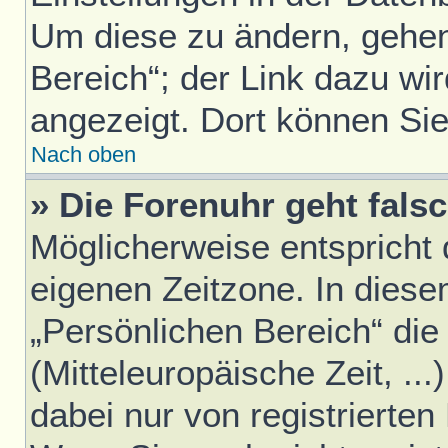
Um diese zu ändern, gehen
Bereich“; der Link dazu wir
angezeigt. Dort können Sie
Nach oben
» Die Forenuhr geht falsc
Möglicherweise entspricht d
eigenen Zeitzone. In diesem
„Persönlichen Bereich“ die
(Mitteleuropäische Zeit, ..
dabei nur von registrierte