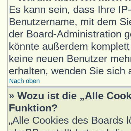
Es kann sein, dass Ihre IP
Benutzername, mit dem Si
der Board-Administration g
könnte außerdem komplett 
keine neuen Benutzer meh
erhalten, wenden Sie sich 
Nach oben
» Wozu ist die „Alle Coo
Funktion?
„Alle Cookies des Boards l