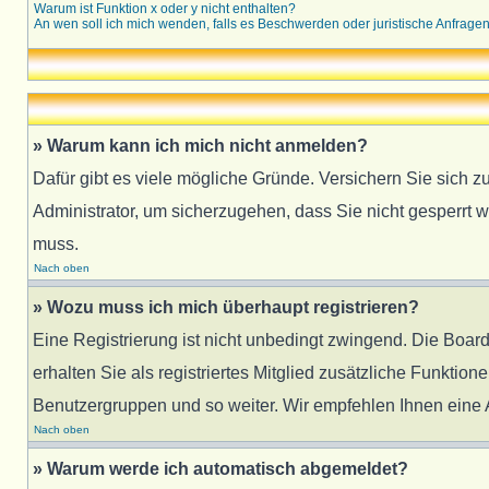
Warum ist Funktion x oder y nicht enthalten?
An wen soll ich mich wenden, falls es Beschwerden oder juristische Anfrage
» Warum kann ich mich nicht anmelden?
Dafür gibt es viele mögliche Gründe. Versichern Sie sich z
Administrator, um sicherzugehen, dass Sie nicht gesperrt w
muss.
Nach oben
» Wozu muss ich mich überhaupt registrieren?
Eine Registrierung ist nicht unbedingt zwingend. Die Board
erhalten Sie als registriertes Mitglied zusätzliche Funktion
Benutzergruppen und so weiter. Wir empfehlen Ihnen eine An
Nach oben
» Warum werde ich automatisch abgemeldet?