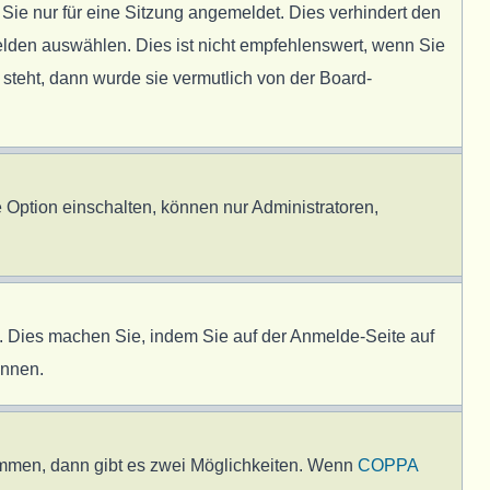
e nur für eine Sitzung angemeldet. Dies verhindert den
lden auswählen. Dies ist nicht empfehlenswert, wenn Sie
 steht, dann wurde sie vermutlich von der Board-
 Option einschalten, können nur Administratoren,
en. Dies machen Sie, indem Sie auf der Anmelde-Seite auf
önnen.
immen, dann gibt es zwei Möglichkeiten. Wenn
COPPA