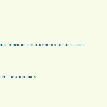
 Mitglieder hinzufügen oder diese wieder aus den Listen entfernen?
g eines Themas oder Forums?