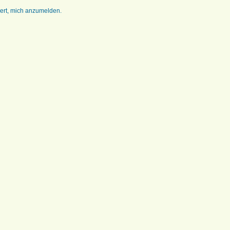
dert, mich anzumelden.