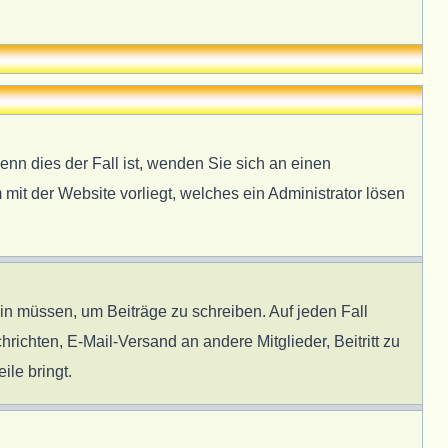
enn dies der Fall ist, wenden Sie sich an einen
 mit der Website vorliegt, welches ein Administrator lösen
ein müssen, um Beiträge zu schreiben. Auf jeden Fall
hrichten, E-Mail-Versand an andere Mitglieder, Beitritt zu
ile bringt.