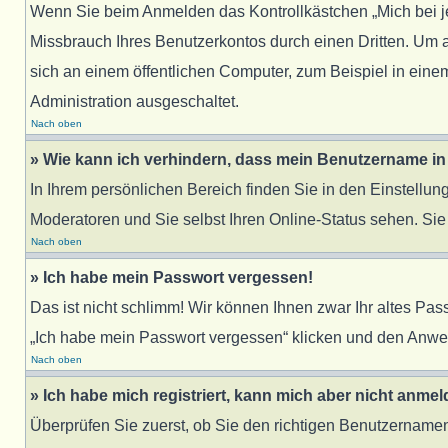
Wenn Sie beim Anmelden das Kontrollkästchen „Mich bei j
Missbrauch Ihres Benutzerkontos durch einen Dritten. Um
sich an einem öffentlichen Computer, zum Beispiel in einem
Administration ausgeschaltet.
Nach oben
» Wie kann ich verhindern, dass mein Benutzername in 
In Ihrem persönlichen Bereich finden Sie in den Einstellu
Moderatoren und Sie selbst Ihren Online-Status sehen. Sie
Nach oben
» Ich habe mein Passwort vergessen!
Das ist nicht schlimm! Wir können Ihnen zwar Ihr altes Pa
„Ich habe mein Passwort vergessen“ klicken und den Anwei
Nach oben
» Ich habe mich registriert, kann mich aber nicht anmel
Überprüfen Sie zuerst, ob Sie den richtigen Benutzernam