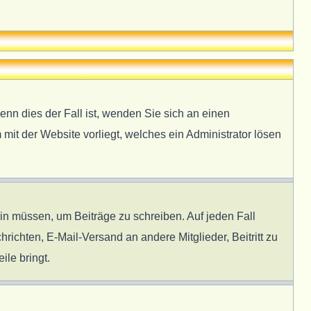
enn dies der Fall ist, wenden Sie sich an einen
 mit der Website vorliegt, welches ein Administrator lösen
ein müssen, um Beiträge zu schreiben. Auf jeden Fall
hrichten, E-Mail-Versand an andere Mitglieder, Beitritt zu
ile bringt.