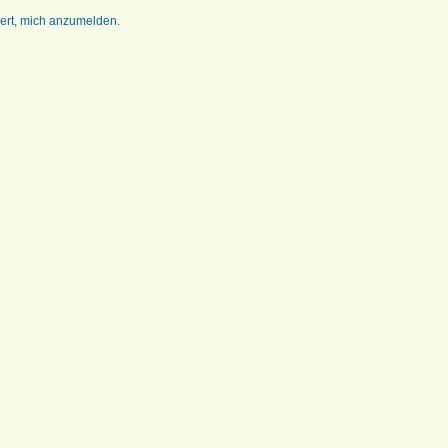
dert, mich anzumelden.