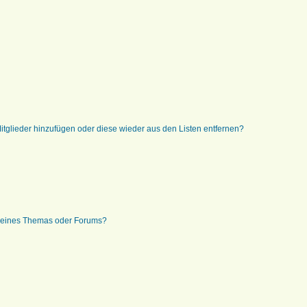
 Mitglieder hinzufügen oder diese wieder aus den Listen entfernen?
g eines Themas oder Forums?