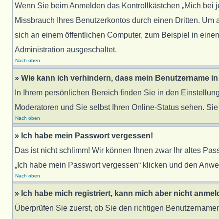
Wenn Sie beim Anmelden das Kontrollkästchen „Mich bei j
Missbrauch Ihres Benutzerkontos durch einen Dritten. Um
sich an einem öffentlichen Computer, zum Beispiel in einem
Administration ausgeschaltet.
Nach oben
» Wie kann ich verhindern, dass mein Benutzername in 
In Ihrem persönlichen Bereich finden Sie in den Einstellu
Moderatoren und Sie selbst Ihren Online-Status sehen. Sie
Nach oben
» Ich habe mein Passwort vergessen!
Das ist nicht schlimm! Wir können Ihnen zwar Ihr altes Pa
„Ich habe mein Passwort vergessen“ klicken und den Anwei
Nach oben
» Ich habe mich registriert, kann mich aber nicht anmel
Überprüfen Sie zuerst, ob Sie den richtigen Benutzernam