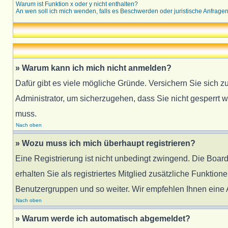
Warum ist Funktion x oder y nicht enthalten?
An wen soll ich mich wenden, falls es Beschwerden oder juristische Anfrage
» Warum kann ich mich nicht anmelden?
Dafür gibt es viele mögliche Gründe. Versichern Sie sich z
Administrator, um sicherzugehen, dass Sie nicht gesperrt w
muss.
Nach oben
» Wozu muss ich mich überhaupt registrieren?
Eine Registrierung ist nicht unbedingt zwingend. Die Board
erhalten Sie als registriertes Mitglied zusätzliche Funktion
Benutzergruppen und so weiter. Wir empfehlen Ihnen eine An
Nach oben
» Warum werde ich automatisch abgemeldet?