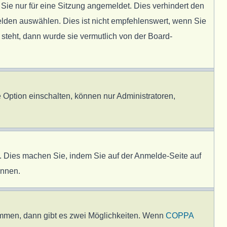
e nur für eine Sitzung angemeldet. Dies verhindert den
lden auswählen. Dies ist nicht empfehlenswert, wenn Sie
 steht, dann wurde sie vermutlich von der Board-
 Option einschalten, können nur Administratoren,
en. Dies machen Sie, indem Sie auf der Anmelde-Seite auf
önnen.
immen, dann gibt es zwei Möglichkeiten. Wenn
COPPA