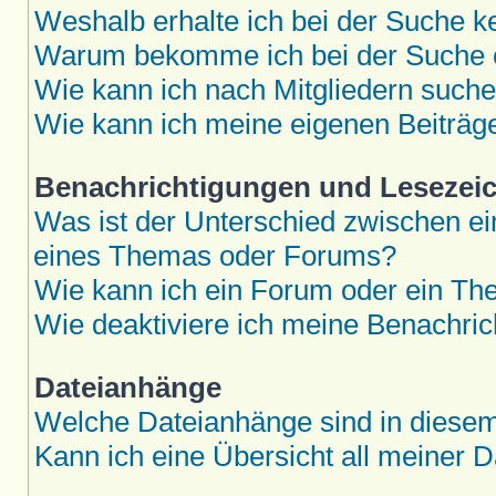
Weshalb erhalte ich bei der Suche k
Warum bekomme ich bei der Suche e
Wie kann ich nach Mitgliedern such
Wie kann ich meine eigenen Beiträ
Benachrichtigungen und Lesezei
Was ist der Unterschied zwischen 
eines Themas oder Forums?
Wie kann ich ein Forum oder ein T
Wie deaktiviere ich meine Benachri
Dateianhänge
Welche Dateianhänge sind in diese
Kann ich eine Übersicht all meiner 