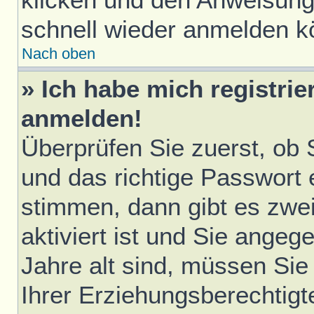
schnell wieder anmelden k
Nach oben
» Ich habe mich registrie
anmelden!
Überprüfen Sie zuerst, ob
und das richtige Passwort
stimmen, dann gibt es zwe
aktiviert ist und Sie ange
Jahre alt sind, müssen Sie 
Ihrer Erziehungsberechtigt