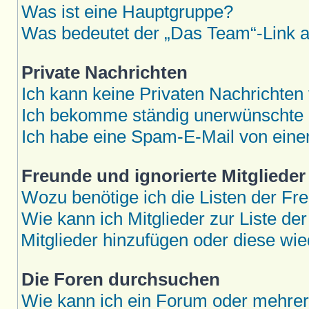
Was ist eine Hauptgruppe?
Was bedeutet der „Das Team“-Link au
Private Nachrichten
Ich kann keine Privaten Nachrichten
Ich bekomme ständig unerwünschte P
Ich habe eine Spam-E-Mail von eine
Freunde und ignorierte Mitglieder
Wozu benötige ich die Listen der Fre
Wie kann ich Mitglieder zur Liste der
Mitglieder hinzufügen oder diese wie
Die Foren durchsuchen
Wie kann ich ein Forum oder mehre