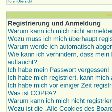
Foren-Übersicht
Häu
Registrierung und Anmeldung
Warum kann ich mich nicht anmelde
Wozu muss ich mich überhaupt regis
Warum werde ich automatisch abge
Wie kann ich verhindern, dass mein 
auftaucht?
Ich habe mein Passwort vergessen!
Ich habe mich registriert, kann mich
Ich habe mich vor einiger Zeit regis
Was ist COPPA?
Warum kann ich mich nicht registrie
Wozu ist die „Alle Cookies des Boar