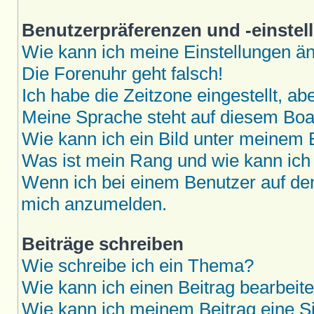
Benutzerpräferenzen und -einstel
Wie kann ich meine Einstellungen ä
Die Forenuhr geht falsch!
Ich habe die Zeitzone eingestellt, a
Meine Sprache steht auf diesem Boar
Wie kann ich ein Bild unter meine
Was ist mein Rang und wie kann ich
Wenn ich bei einem Benutzer auf den 
mich anzumelden.
Beiträge schreiben
Wie schreibe ich ein Thema?
Wie kann ich einen Beitrag bearbeit
Wie kann ich meinem Beitrag eine S