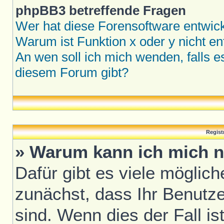
phpBB3 betreffende Fragen
Wer hat diese Forensoftware entwick
Warum ist Funktion x oder y nicht en
An wen soll ich mich wenden, falls 
diesem Forum gibt?
Regist
» Warum kann ich mich n
Dafür gibt es viele möglic
zunächst, dass Ihr Benutze
sind. Wenn dies der Fall is