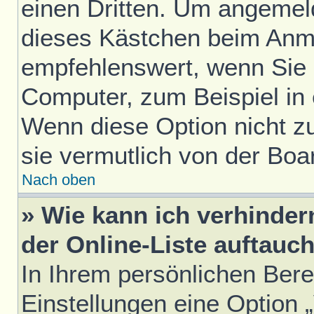
einen Dritten. Um angemel
dieses Kästchen beim Anme
empfehlenswert, wenn Sie s
Computer, zum Beispiel in 
Wenn diese Option nicht z
sie vermutlich von der Boa
Nach oben
» Wie kann ich verhinde
der Online-Liste auftauc
In Ihrem persönlichen Bere
Einstellungen eine Option 