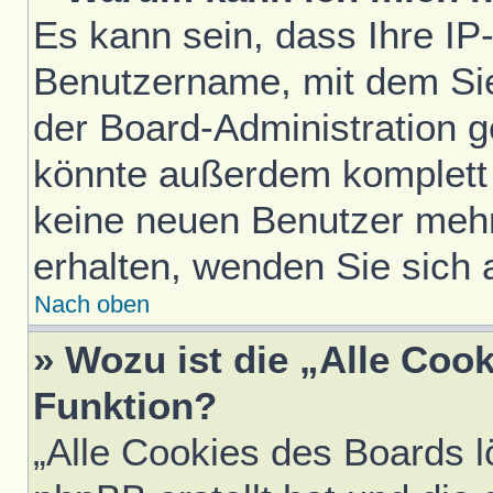
Es kann sein, dass Ihre IP
Benutzername, mit dem Si
der Board-Administration g
könnte außerdem komplett 
keine neuen Benutzer meh
erhalten, wenden Sie sich 
Nach oben
» Wozu ist die „Alle Coo
Funktion?
„Alle Cookies des Boards l