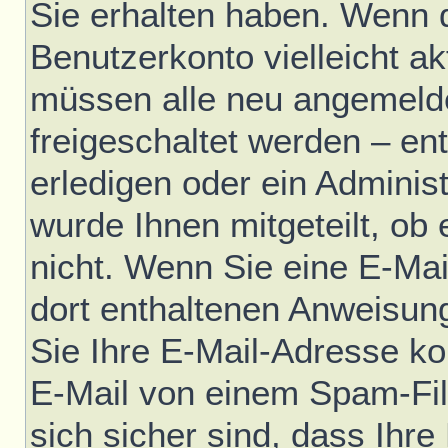
Sie erhalten haben. Wenn di
Benutzerkonto vielleicht ak
müssen alle neu angemelde
freigeschaltet werden – en
erledigen oder ein Administ
wurde Ihnen mitgeteilt, ob e
nicht. Wenn Sie eine E-Mai
dort enthaltenen Anweisun
Sie Ihre E-Mail-Adresse ko
E-Mail von einem Spam-Fil
sich sicher sind, dass Ihre