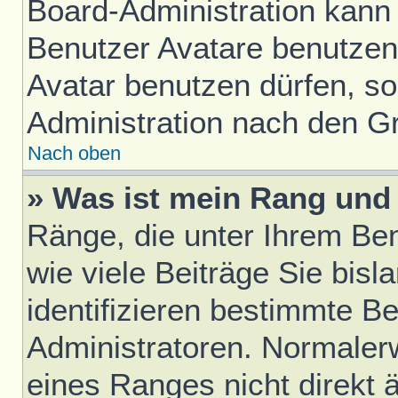
Board-Administration kann
Benutzer Avatare benutze
Avatar benutzen dürfen, sol
Administration nach den G
Nach oben
» Was ist mein Rang und 
Ränge, die unter Ihrem Be
wie viele Beiträge Sie bisl
identifizieren bestimmte B
Administratoren. Normaler
eines Ranges nicht direkt 