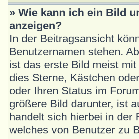
» Wie kann ich ein Bild
anzeigen?
In der Beitragsansicht kön
Benutzernamen stehen. Ab
ist das erste Bild meist mi
dies Sterne, Kästchen oder
oder Ihren Status im Foru
größere Bild darunter, ist 
handelt sich hierbei in der
welches von Benutzer zu Be