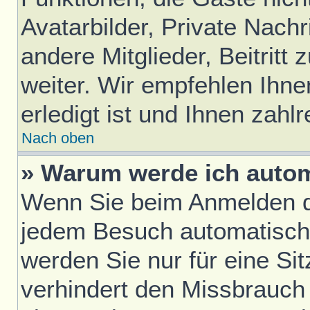
Avatarbilder, Private Nach
andere Mitglieder, Beitrit
weiter. Wir empfehlen Ihne
erledigt ist und Ihnen zahlr
Nach oben
» Warum werde ich auto
Wenn Sie beim Anmelden da
jedem Besuch automatisch
werden Sie nur für eine Si
verhindert den Missbrauch