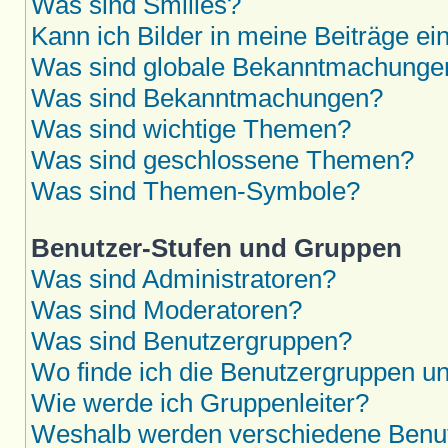
Was sind Smilies?
Kann ich Bilder in meine Beiträge ei
Was sind globale Bekanntmachunge
Was sind Bekanntmachungen?
Was sind wichtige Themen?
Was sind geschlossene Themen?
Was sind Themen-Symbole?
Benutzer-Stufen und Gruppen
Was sind Administratoren?
Was sind Moderatoren?
Was sind Benutzergruppen?
Wo finde ich die Benutzergruppen und
Wie werde ich Gruppenleiter?
Weshalb werden verschiedene Benutz