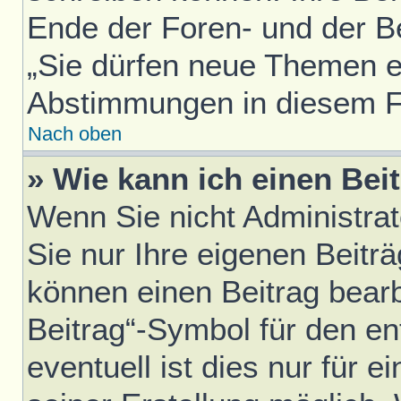
Ende der Foren- und der Bei
„Sie dürfen neue Themen er
Abstimmungen in diesem F
Nach oben
» Wie kann ich einen Bei
Wenn Sie nicht Administra
Sie nur Ihre eigenen Beitr
können einen Beitrag bear
Beitrag“-Symbol für den en
eventuell ist dies nur für 