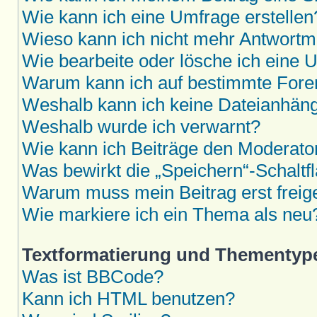
Wie kann ich eine Umfrage erstellen
Wieso kann ich nicht mehr Antwortmö
Wie bearbeite oder lösche ich eine 
Warum kann ich auf bestimmte Foren
Weshalb kann ich keine Dateianhän
Weshalb wurde ich verwarnt?
Wie kann ich Beiträge den Moderat
Was bewirkt die „Speichern“-Schaltf
Warum muss mein Beitrag erst frei
Wie markiere ich ein Thema als neu
Textformatierung und Thementyp
Was ist BBCode?
Kann ich HTML benutzen?