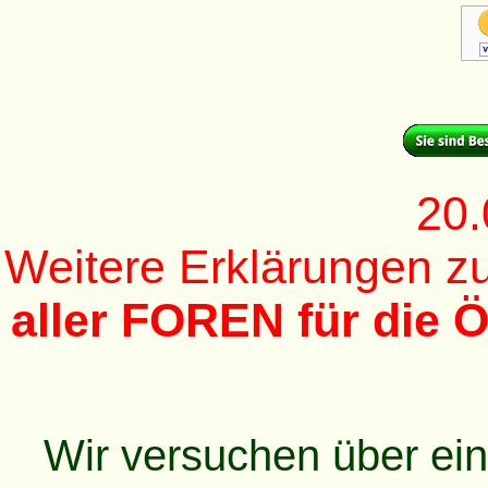
20.
Weitere Erklärungen 
aller FOREN für die Ö
Wir versuchen über ei