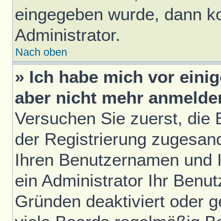
eingegeben wurde, dann ko
Administrator.
Nach oben
» Ich habe mich vor einig
aber nicht mehr anmelde
Versuchen Sie zuerst, die E
der Registrierung zugesan
Ihren Benutzernamen und I
ein Administrator Ihr Benu
Gründen deaktiviert oder 