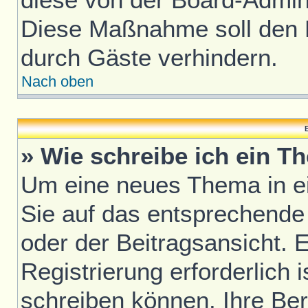
Diese Maßnahme soll den 
durch Gäste verhindern.
Nach oben
B
» Wie schreibe ich ein T
Um eine neues Thema in ei
Sie auf das entsprechende
oder der Beitragsansicht. 
Registrierung erforderlich i
schreiben können. Ihre Be