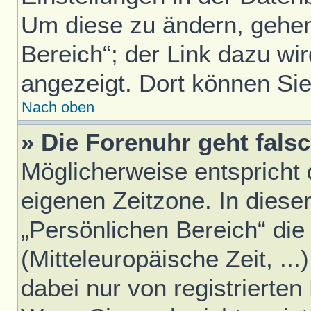
Um diese zu ändern, gehen
Bereich“; der Link dazu wir
angezeigt. Dort können Sie
Nach oben
» Die Forenuhr geht falsc
Möglicherweise entspricht d
eigenen Zeitzone. In diesem
„Persönlichen Bereich“ die
(Mitteleuropäische Zeit, ..
dabei nur von registrierte