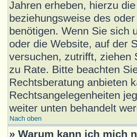
Jahren erheben, hierzu di
beziehungsweise des oder 
benötigen. Wenn Sie sich u
oder die Website, auf der S
versuchen, zutrifft, ziehen
zu Rate. Bitte beachten S
Rechtsberatung anbieten ka
Rechtsangelegenheiten jegli
weiter unten behandelt we
Nach oben
» Warum kann ich mich ni