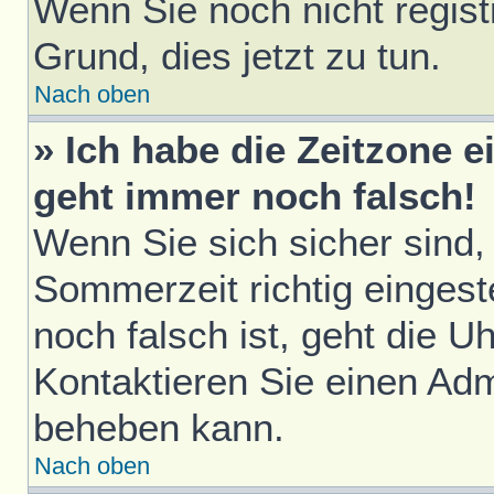
Wenn Sie noch nicht registri
Grund, dies jetzt zu tun.
Nach oben
» Ich habe die Zeitzone e
geht immer noch falsch!
Wenn Sie sich sicher sind,
Sommerzeit richtig eingest
noch falsch ist, geht die U
Kontaktieren Sie einen Adm
beheben kann.
Nach oben