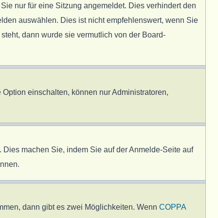
e nur für eine Sitzung angemeldet. Dies verhindert den
lden auswählen. Dies ist nicht empfehlenswert, wenn Sie
 steht, dann wurde sie vermutlich von der Board-
 Option einschalten, können nur Administratoren,
en. Dies machen Sie, indem Sie auf der Anmelde-Seite auf
önnen.
immen, dann gibt es zwei Möglichkeiten. Wenn
COPPA