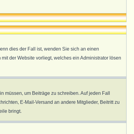
enn dies der Fall ist, wenden Sie sich an einen
 mit der Website vorliegt, welches ein Administrator lösen
ein müssen, um Beiträge zu schreiben. Auf jeden Fall
hrichten, E-Mail-Versand an andere Mitglieder, Beitritt zu
ile bringt.