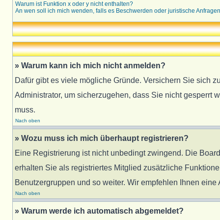
Warum ist Funktion x oder y nicht enthalten?
An wen soll ich mich wenden, falls es Beschwerden oder juristische Anfrage
» Warum kann ich mich nicht anmelden?
Dafür gibt es viele mögliche Gründe. Versichern Sie sich z
Administrator, um sicherzugehen, dass Sie nicht gesperrt w
muss.
Nach oben
» Wozu muss ich mich überhaupt registrieren?
Eine Registrierung ist nicht unbedingt zwingend. Die Board
erhalten Sie als registriertes Mitglied zusätzliche Funktion
Benutzergruppen und so weiter. Wir empfehlen Ihnen eine An
Nach oben
» Warum werde ich automatisch abgemeldet?