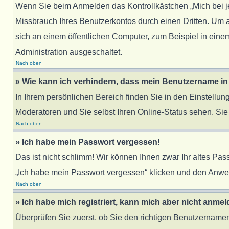
Wenn Sie beim Anmelden das Kontrollkästchen „Mich bei j
Missbrauch Ihres Benutzerkontos durch einen Dritten. Um
sich an einem öffentlichen Computer, zum Beispiel in einem
Administration ausgeschaltet.
Nach oben
» Wie kann ich verhindern, dass mein Benutzername in 
In Ihrem persönlichen Bereich finden Sie in den Einstellu
Moderatoren und Sie selbst Ihren Online-Status sehen. Sie
Nach oben
» Ich habe mein Passwort vergessen!
Das ist nicht schlimm! Wir können Ihnen zwar Ihr altes Pa
„Ich habe mein Passwort vergessen“ klicken und den Anwei
Nach oben
» Ich habe mich registriert, kann mich aber nicht anmel
Überprüfen Sie zuerst, ob Sie den richtigen Benutzernam