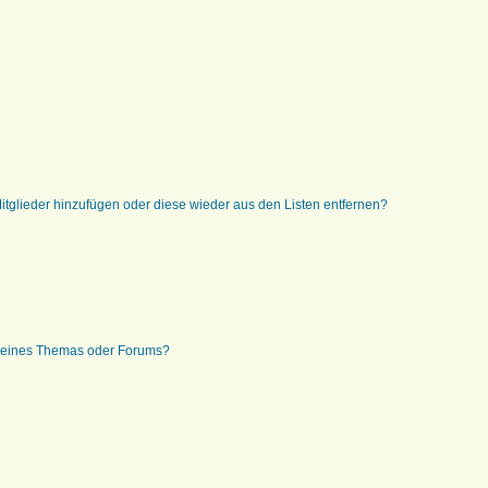
 Mitglieder hinzufügen oder diese wieder aus den Listen entfernen?
g eines Themas oder Forums?