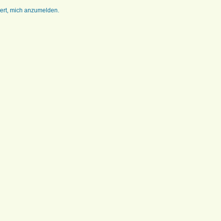
dert, mich anzumelden.