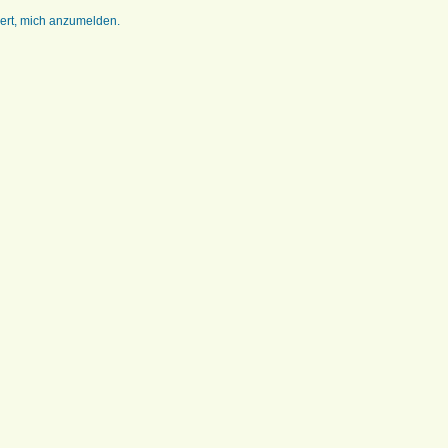
dert, mich anzumelden.