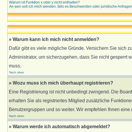
Warum ist Funktion x oder y nicht enthalten?
An wen soll ich mich wenden, falls es Beschwerden oder juristische Anfrage
» Warum kann ich mich nicht anmelden?
Dafür gibt es viele mögliche Gründe. Versichern Sie sich z
Administrator, um sicherzugehen, dass Sie nicht gesperrt w
muss.
Nach oben
» Wozu muss ich mich überhaupt registrieren?
Eine Registrierung ist nicht unbedingt zwingend. Die Board
erhalten Sie als registriertes Mitglied zusätzliche Funktion
Benutzergruppen und so weiter. Wir empfehlen Ihnen eine An
Nach oben
» Warum werde ich automatisch abgemeldet?