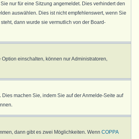
e nur für eine Sitzung angemeldet. Dies verhindert den
lden auswählen. Dies ist nicht empfehlenswert, wenn Sie
 steht, dann wurde sie vermutlich von der Board-
 Option einschalten, können nur Administratoren,
en. Dies machen Sie, indem Sie auf der Anmelde-Seite auf
önnen.
immen, dann gibt es zwei Möglichkeiten. Wenn
COPPA