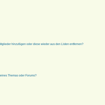
 Mitglieder hinzufügen oder diese wieder aus den Listen entfernen?
g eines Themas oder Forums?