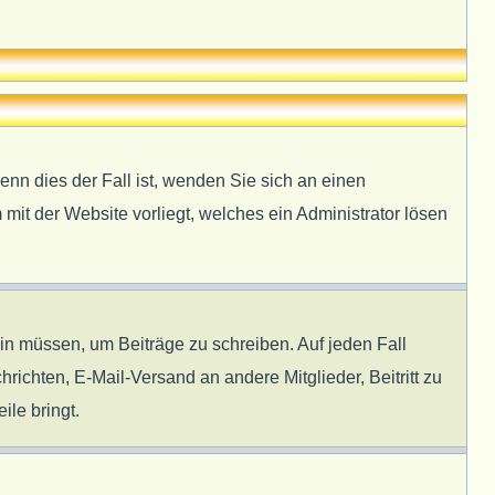
enn dies der Fall ist, wenden Sie sich an einen
 mit der Website vorliegt, welches ein Administrator lösen
ein müssen, um Beiträge zu schreiben. Auf jeden Fall
hrichten, E-Mail-Versand an andere Mitglieder, Beitritt zu
ile bringt.