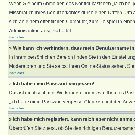
Wenn Sie beim Anmelden das Kontrollkästchen „Mich bei j
Missbrauch Ihres Benutzerkontos durch einen Dritten. Um
sich an einem öffentlichen Computer, zum Beispiel in einem
Administration ausgeschaltet.
Nach oben
» Wie kann ich verhindern, dass mein Benutzername in 
In Ihrem persönlichen Bereich finden Sie in den Einstellu
Moderatoren und Sie selbst Ihren Online-Status sehen. Sie
Nach oben
» Ich habe mein Passwort vergessen!
Das ist nicht schlimm! Wir können Ihnen zwar Ihr altes Pa
„Ich habe mein Passwort vergessen“ klicken und den Anwei
Nach oben
» Ich habe mich registriert, kann mich aber nicht anmel
Überprüfen Sie zuerst, ob Sie den richtigen Benutzernam