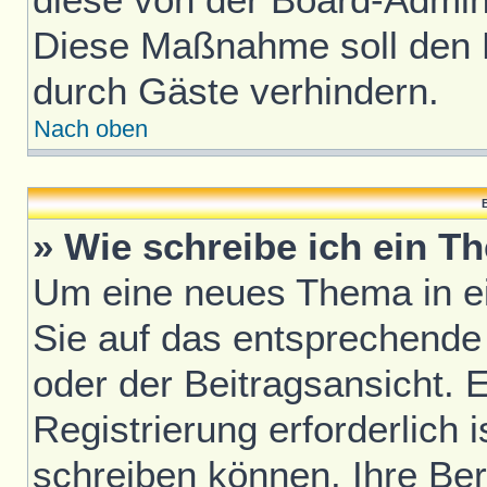
Diese Maßnahme soll den 
durch Gäste verhindern.
Nach oben
B
» Wie schreibe ich ein T
Um eine neues Thema in ei
Sie auf das entsprechende
oder der Beitragsansicht. 
Registrierung erforderlich i
schreiben können. Ihre Be