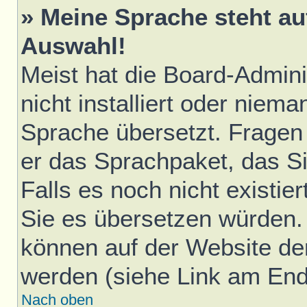
» Meine Sprache steht au
Auswahl!
Meist hat die Board-Admini
nicht installiert oder niem
Sprache übersetzt. Fragen 
er das Sprachpaket, das Sie
Falls es noch nicht existie
Sie es übersetzen würden.
können auf der Website d
werden (siehe Link am Ende
Nach oben