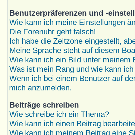
Benutzerpräferenzen und -einstel
Wie kann ich meine Einstellungen ä
Die Forenuhr geht falsch!
Ich habe die Zeitzone eingestellt, a
Meine Sprache steht auf diesem Boar
Wie kann ich ein Bild unter meine
Was ist mein Rang und wie kann ich
Wenn ich bei einem Benutzer auf den 
mich anzumelden.
Beiträge schreiben
Wie schreibe ich ein Thema?
Wie kann ich einen Beitrag bearbeit
Wie kann ich meinem Beitrag eine S