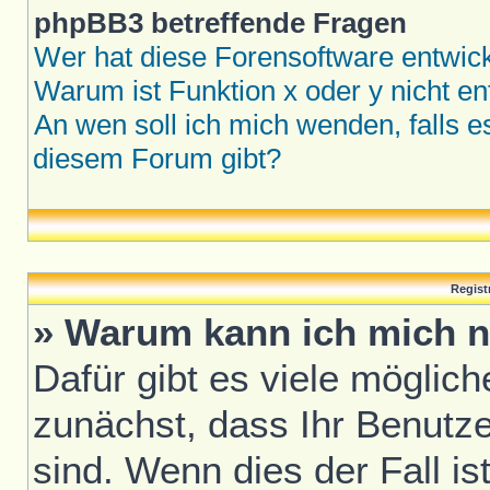
phpBB3 betreffende Fragen
Wer hat diese Forensoftware entwick
Warum ist Funktion x oder y nicht en
An wen soll ich mich wenden, falls 
diesem Forum gibt?
Regist
» Warum kann ich mich n
Dafür gibt es viele möglic
zunächst, dass Ihr Benutze
sind. Wenn dies der Fall is