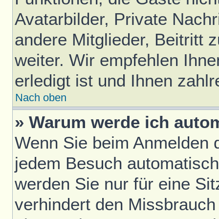
Avatarbilder, Private Nach
andere Mitglieder, Beitrit
weiter. Wir empfehlen Ihne
erledigt ist und Ihnen zahlr
Nach oben
» Warum werde ich auto
Wenn Sie beim Anmelden da
jedem Besuch automatisch
werden Sie nur für eine Si
verhindert den Missbrauch