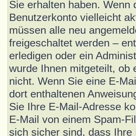
Sie erhalten haben. Wenn di
Benutzerkonto vielleicht ak
müssen alle neu angemelde
freigeschaltet werden – en
erledigen oder ein Administ
wurde Ihnen mitgeteilt, ob e
nicht. Wenn Sie eine E-Mai
dort enthaltenen Anweisun
Sie Ihre E-Mail-Adresse ko
E-Mail von einem Spam-Fil
sich sicher sind, dass Ihre