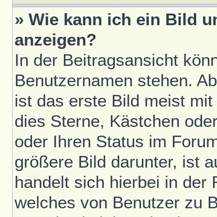
» Wie kann ich ein Bild
anzeigen?
In der Beitragsansicht kön
Benutzernamen stehen. Ab
ist das erste Bild meist mi
dies Sterne, Kästchen oder
oder Ihren Status im Foru
größere Bild darunter, ist 
handelt sich hierbei in der
welches von Benutzer zu Be