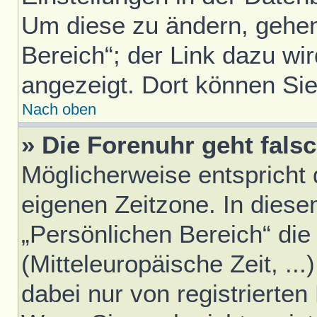
Um diese zu ändern, gehen
Bereich“; der Link dazu wir
angezeigt. Dort können Sie
Nach oben
» Die Forenuhr geht falsc
Möglicherweise entspricht d
eigenen Zeitzone. In diesem
„Persönlichen Bereich“ die
(Mitteleuropäische Zeit, ..
dabei nur von registrierte