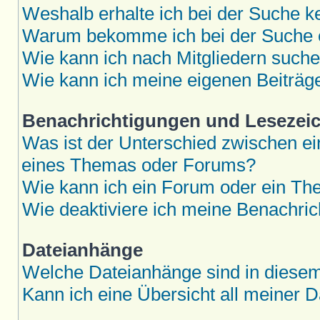
Weshalb erhalte ich bei der Suche k
Warum bekomme ich bei der Suche e
Wie kann ich nach Mitgliedern such
Wie kann ich meine eigenen Beiträ
Benachrichtigungen und Lesezei
Was ist der Unterschied zwischen 
eines Themas oder Forums?
Wie kann ich ein Forum oder ein T
Wie deaktiviere ich meine Benachri
Dateianhänge
Welche Dateianhänge sind in diese
Kann ich eine Übersicht all meiner 