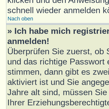
schnell wieder anmelden k
Nach oben
» Ich habe mich registrie
anmelden!
Überprüfen Sie zuerst, ob
und das richtige Passwort
stimmen, dann gibt es zwe
aktiviert ist und Sie ange
Jahre alt sind, müssen Sie 
Ihrer Erziehungsberechtigt