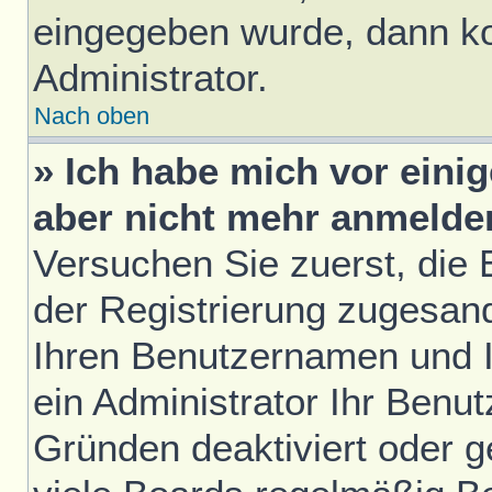
eingegeben wurde, dann ko
Administrator.
Nach oben
» Ich habe mich vor einig
aber nicht mehr anmelde
Versuchen Sie zuerst, die E
der Registrierung zugesan
Ihren Benutzernamen und I
ein Administrator Ihr Benu
Gründen deaktiviert oder 