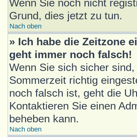
Wenn Sie noch nicht registri
Grund, dies jetzt zu tun.
Nach oben
» Ich habe die Zeitzone e
geht immer noch falsch!
Wenn Sie sich sicher sind,
Sommerzeit richtig eingest
noch falsch ist, geht die U
Kontaktieren Sie einen Adm
beheben kann.
Nach oben