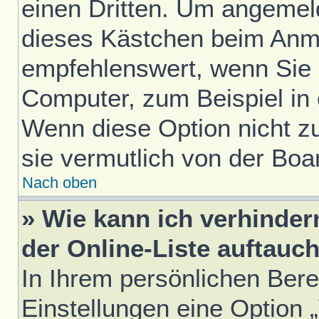
einen Dritten. Um angemel
dieses Kästchen beim Anme
empfehlenswert, wenn Sie s
Computer, zum Beispiel in 
Wenn diese Option nicht z
sie vermutlich von der Boa
Nach oben
» Wie kann ich verhinde
der Online-Liste auftauc
In Ihrem persönlichen Bere
Einstellungen eine Option 