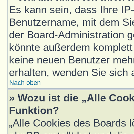
Es kann sein, dass Ihre IP
Benutzername, mit dem Si
der Board-Administration g
könnte außerdem komplett 
keine neuen Benutzer meh
erhalten, wenden Sie sich 
Nach oben
» Wozu ist die „Alle Coo
Funktion?
„Alle Cookies des Boards l