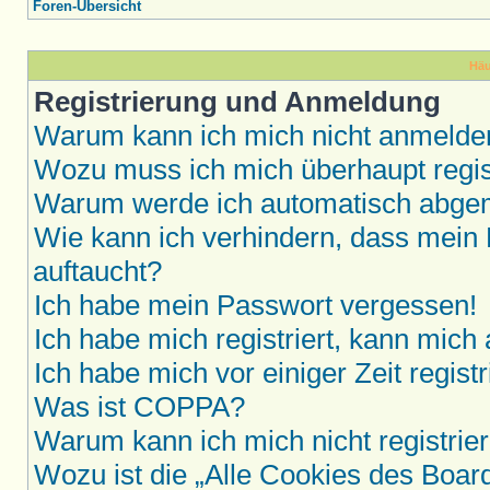
Foren-Übersicht
Häu
Registrierung und Anmeldung
Warum kann ich mich nicht anmelde
Wozu muss ich mich überhaupt regis
Warum werde ich automatisch abge
Wie kann ich verhindern, dass mein 
auftaucht?
Ich habe mein Passwort vergessen!
Ich habe mich registriert, kann mich
Ich habe mich vor einiger Zeit regis
Was ist COPPA?
Warum kann ich mich nicht registrie
Wozu ist die „Alle Cookies des Boar