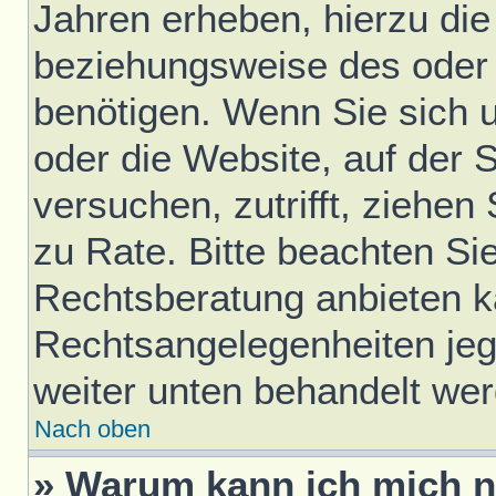
Jahren erheben, hierzu di
beziehungsweise des oder 
benötigen. Wenn Sie sich u
oder die Website, auf der S
versuchen, zutrifft, ziehen
zu Rate. Bitte beachten S
Rechtsberatung anbieten ka
Rechtsangelegenheiten jegli
weiter unten behandelt we
Nach oben
» Warum kann ich mich ni