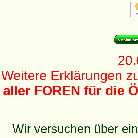
20.
Weitere Erklärungen 
aller FOREN für die Ö
Wir versuchen über ei