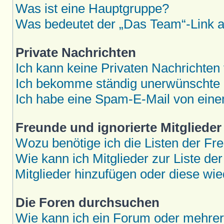
Was ist eine Hauptgruppe?
Was bedeutet der „Das Team“-Link au
Private Nachrichten
Ich kann keine Privaten Nachrichten
Ich bekomme ständig unerwünschte P
Ich habe eine Spam-E-Mail von eine
Freunde und ignorierte Mitglieder
Wozu benötige ich die Listen der Fre
Wie kann ich Mitglieder zur Liste der
Mitglieder hinzufügen oder diese wie
Die Foren durchsuchen
Wie kann ich ein Forum oder mehre