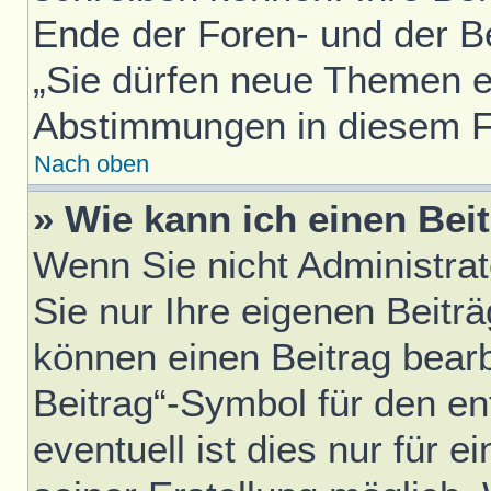
Ende der Foren- und der Bei
„Sie dürfen neue Themen er
Abstimmungen in diesem F
Nach oben
» Wie kann ich einen Bei
Wenn Sie nicht Administra
Sie nur Ihre eigenen Beitr
können einen Beitrag bear
Beitrag“-Symbol für den en
eventuell ist dies nur für 