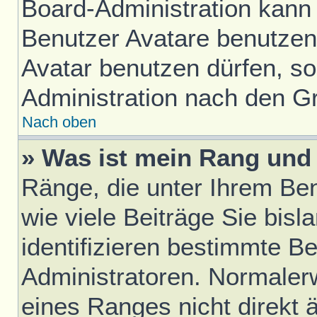
Board-Administration kann
Benutzer Avatare benutze
Avatar benutzen dürfen, sol
Administration nach den G
Nach oben
» Was ist mein Rang und 
Ränge, die unter Ihrem Be
wie viele Beiträge Sie bisl
identifizieren bestimmte B
Administratoren. Normaler
eines Ranges nicht direkt 