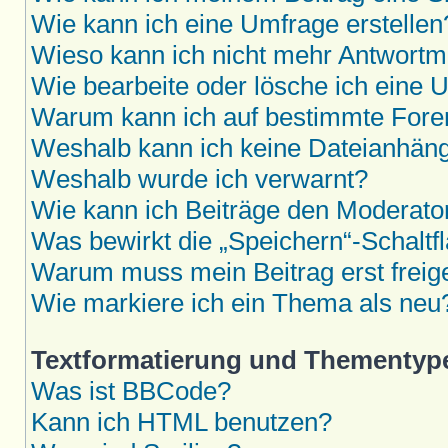
Wie kann ich eine Umfrage erstellen
Wieso kann ich nicht mehr Antwortmö
Wie bearbeite oder lösche ich eine 
Warum kann ich auf bestimmte Foren
Weshalb kann ich keine Dateianhän
Weshalb wurde ich verwarnt?
Wie kann ich Beiträge den Moderat
Was bewirkt die „Speichern“-Schaltf
Warum muss mein Beitrag erst frei
Wie markiere ich ein Thema als neu
Textformatierung und Thementyp
Was ist BBCode?
Kann ich HTML benutzen?