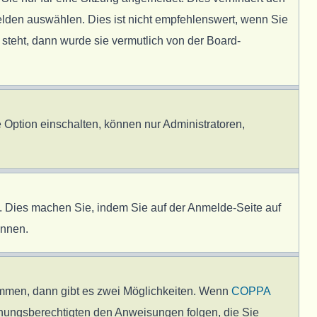
lden auswählen. Dies ist nicht empfehlenswert, wenn Sie
 steht, dann wurde sie vermutlich von der Board-
 Option einschalten, können nur Administratoren,
en. Dies machen Sie, indem Sie auf der Anmelde-Seite auf
önnen.
immen, dann gibt es zwei Möglichkeiten. Wenn
COPPA
ziehungsberechtigten den Anweisungen folgen, die Sie