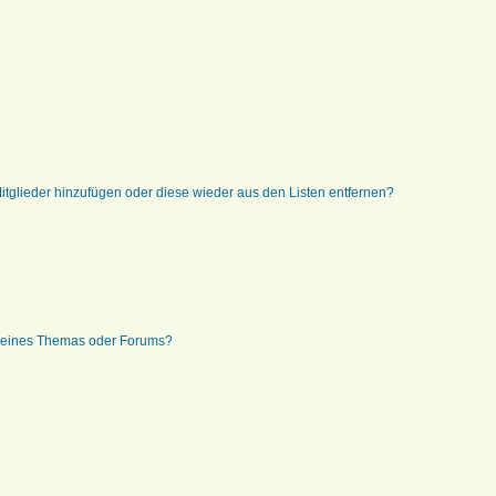
 Mitglieder hinzufügen oder diese wieder aus den Listen entfernen?
g eines Themas oder Forums?