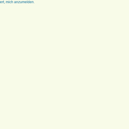
dert, mich anzumelden.