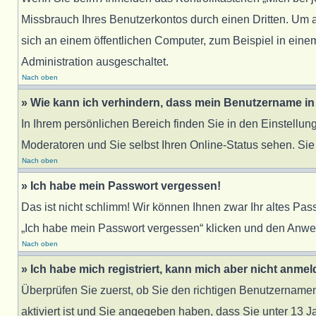
Missbrauch Ihres Benutzerkontos durch einen Dritten. Um
sich an einem öffentlichen Computer, zum Beispiel in einem
Administration ausgeschaltet.
Nach oben
» Wie kann ich verhindern, dass mein Benutzername in 
In Ihrem persönlichen Bereich finden Sie in den Einstellu
Moderatoren und Sie selbst Ihren Online-Status sehen. Sie
Nach oben
» Ich habe mein Passwort vergessen!
Das ist nicht schlimm! Wir können Ihnen zwar Ihr altes Pa
„Ich habe mein Passwort vergessen“ klicken und den Anwei
Nach oben
» Ich habe mich registriert, kann mich aber nicht anmel
Überprüfen Sie zuerst, ob Sie den richtigen Benutzernam
aktiviert ist und Sie angegeben haben, dass Sie unter 13 J