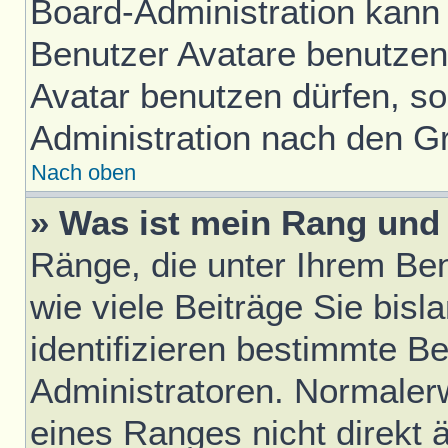
Board-Administration kann
Benutzer Avatare benutze
Avatar benutzen dürfen, sol
Administration nach den G
Nach oben
» Was ist mein Rang und 
Ränge, die unter Ihrem Be
wie viele Beiträge Sie bisl
identifizieren bestimmte B
Administratoren. Normaler
eines Ranges nicht direkt 