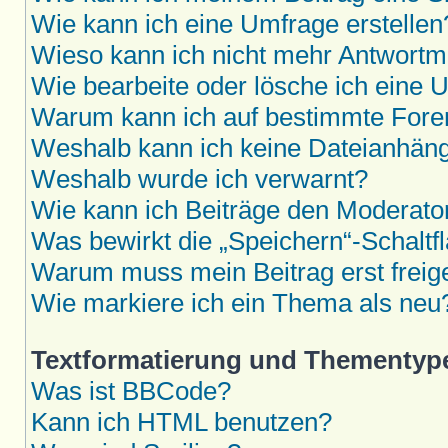
Wie kann ich eine Umfrage erstellen
Wieso kann ich nicht mehr Antwortmö
Wie bearbeite oder lösche ich eine 
Warum kann ich auf bestimmte Foren
Weshalb kann ich keine Dateianhän
Weshalb wurde ich verwarnt?
Wie kann ich Beiträge den Moderat
Was bewirkt die „Speichern“-Schaltf
Warum muss mein Beitrag erst frei
Wie markiere ich ein Thema als neu
Textformatierung und Thementyp
Was ist BBCode?
Kann ich HTML benutzen?