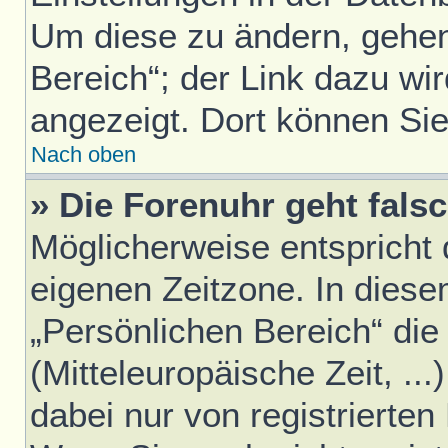
Um diese zu ändern, gehen
Bereich“; der Link dazu wir
angezeigt. Dort können Sie
Nach oben
» Die Forenuhr geht falsc
Möglicherweise entspricht d
eigenen Zeitzone. In diesem
„Persönlichen Bereich“ die
(Mitteleuropäische Zeit, ..
dabei nur von registrierte