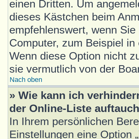
einen Dritten. Um angemel
dieses Kästchen beim Anme
empfehlenswert, wenn Sie s
Computer, zum Beispiel in 
Wenn diese Option nicht z
sie vermutlich von der Boa
Nach oben
» Wie kann ich verhinde
der Online-Liste auftauc
In Ihrem persönlichen Bere
Einstellungen eine Option 