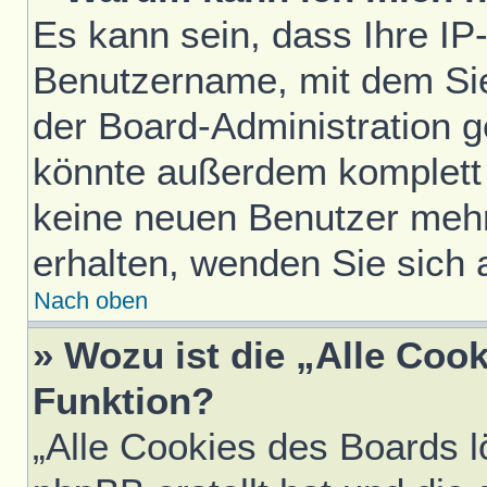
Es kann sein, dass Ihre IP
Benutzername, mit dem Si
der Board-Administration g
könnte außerdem komplett 
keine neuen Benutzer meh
erhalten, wenden Sie sich 
Nach oben
» Wozu ist die „Alle Coo
Funktion?
„Alle Cookies des Boards l