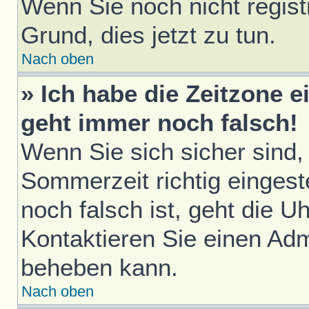
Wenn Sie noch nicht registri
Grund, dies jetzt zu tun.
Nach oben
» Ich habe die Zeitzone e
geht immer noch falsch!
Wenn Sie sich sicher sind,
Sommerzeit richtig eingest
noch falsch ist, geht die U
Kontaktieren Sie einen Adm
beheben kann.
Nach oben