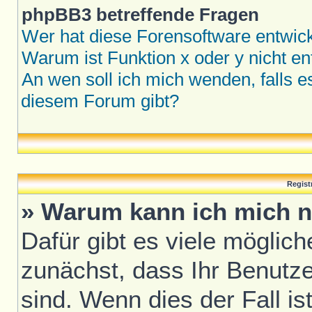
phpBB3 betreffende Fragen
Wer hat diese Forensoftware entwick
Warum ist Funktion x oder y nicht en
An wen soll ich mich wenden, falls 
diesem Forum gibt?
Regist
» Warum kann ich mich n
Dafür gibt es viele möglic
zunächst, dass Ihr Benutze
sind. Wenn dies der Fall is