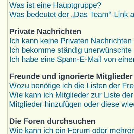
Was ist eine Hauptgruppe?
Was bedeutet der „Das Team“-Link au
Private Nachrichten
Ich kann keine Privaten Nachrichten
Ich bekomme ständig unerwünschte P
Ich habe eine Spam-E-Mail von eine
Freunde und ignorierte Mitglieder
Wozu benötige ich die Listen der Fre
Wie kann ich Mitglieder zur Liste der
Mitglieder hinzufügen oder diese wie
Die Foren durchsuchen
Wie kann ich ein Forum oder mehre