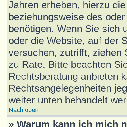
Jahren erheben, hierzu di
beziehungsweise des oder 
benötigen. Wenn Sie sich u
oder die Website, auf der S
versuchen, zutrifft, ziehen
zu Rate. Bitte beachten S
Rechtsberatung anbieten ka
Rechtsangelegenheiten jegli
weiter unten behandelt we
Nach oben
» Warum kann ich mich ni