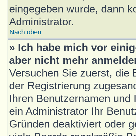
eingegeben wurde, dann ko
Administrator.
Nach oben
» Ich habe mich vor einig
aber nicht mehr anmelde
Versuchen Sie zuerst, die E
der Registrierung zugesan
Ihren Benutzernamen und I
ein Administrator Ihr Benu
Gründen deaktiviert oder 