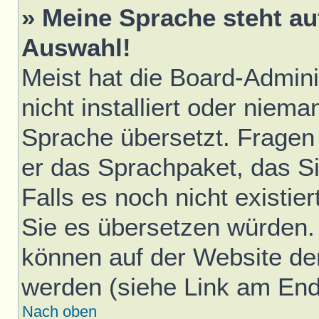
» Meine Sprache steht au
Auswahl!
Meist hat die Board-Admini
nicht installiert oder niem
Sprache übersetzt. Fragen 
er das Sprachpaket, das Sie
Falls es noch nicht existie
Sie es übersetzen würden.
können auf der Website d
werden (siehe Link am Ende
Nach oben