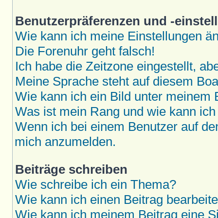
Benutzerpräferenzen und -einstel
Wie kann ich meine Einstellungen ä
Die Forenuhr geht falsch!
Ich habe die Zeitzone eingestellt, a
Meine Sprache steht auf diesem Boar
Wie kann ich ein Bild unter meine
Was ist mein Rang und wie kann ich
Wenn ich bei einem Benutzer auf den 
mich anzumelden.
Beiträge schreiben
Wie schreibe ich ein Thema?
Wie kann ich einen Beitrag bearbeit
Wie kann ich meinem Beitrag eine S