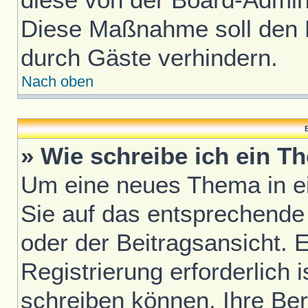
Diese Maßnahme soll den 
durch Gäste verhindern.
Nach oben
B
» Wie schreibe ich ein T
Um eine neues Thema in ei
Sie auf das entsprechende
oder der Beitragsansicht. 
Registrierung erforderlich i
schreiben können. Ihre Be