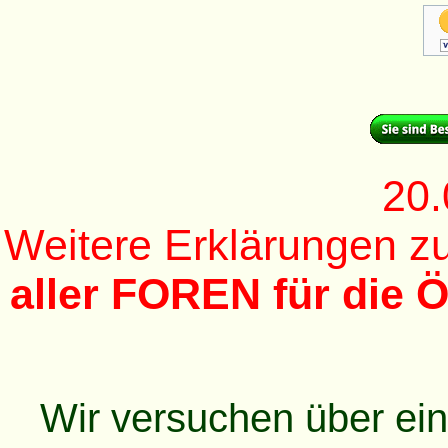
20.
Weitere Erklärungen 
aller FOREN für die Ö
Wir versuchen über ei