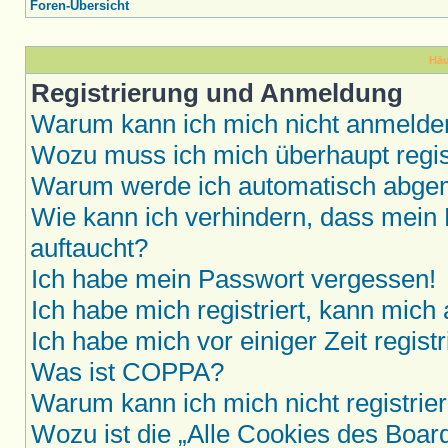
Foren-Übersicht
Häu
Registrierung und Anmeldung
Warum kann ich mich nicht anmelde
Wozu muss ich mich überhaupt regis
Warum werde ich automatisch abge
Wie kann ich verhindern, dass mein 
auftaucht?
Ich habe mein Passwort vergessen!
Ich habe mich registriert, kann mich
Ich habe mich vor einiger Zeit regis
Was ist COPPA?
Warum kann ich mich nicht registrie
Wozu ist die „Alle Cookies des Boar