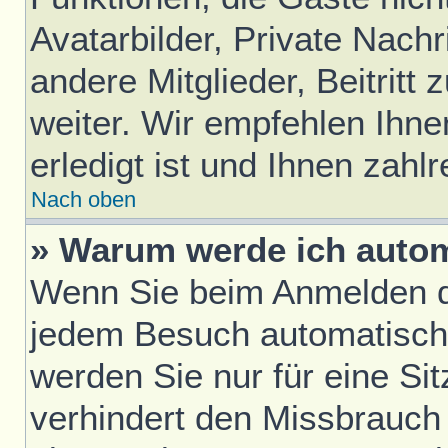
Avatarbilder, Private Nach
andere Mitglieder, Beitrit
weiter. Wir empfehlen Ihne
erledigt ist und Ihnen zahlr
Nach oben
» Warum werde ich auto
Wenn Sie beim Anmelden da
jedem Besuch automatisch
werden Sie nur für eine Si
verhindert den Missbrauch