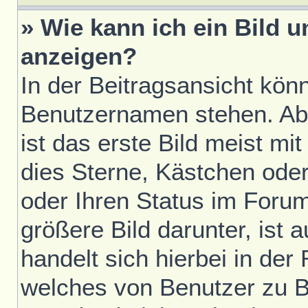
» Wie kann ich ein Bild
anzeigen?
In der Beitragsansicht kön
Benutzernamen stehen. Ab
ist das erste Bild meist mi
dies Sterne, Kästchen oder
oder Ihren Status im Foru
größere Bild darunter, ist 
handelt sich hierbei in der
welches von Benutzer zu Be