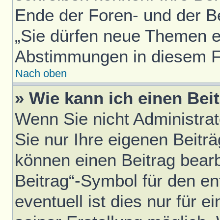
Ende der Foren- und der Bei
„Sie dürfen neue Themen er
Abstimmungen in diesem F
Nach oben
» Wie kann ich einen Bei
Wenn Sie nicht Administra
Sie nur Ihre eigenen Beitr
können einen Beitrag bear
Beitrag“-Symbol für den en
eventuell ist dies nur für 