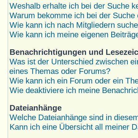
Weshalb erhalte ich bei der Suche k
Warum bekomme ich bei der Suche e
Wie kann ich nach Mitgliedern such
Wie kann ich meine eigenen Beiträ
Benachrichtigungen und Lesezei
Was ist der Unterschied zwischen 
eines Themas oder Forums?
Wie kann ich ein Forum oder ein T
Wie deaktiviere ich meine Benachri
Dateianhänge
Welche Dateianhänge sind in diese
Kann ich eine Übersicht all meiner 