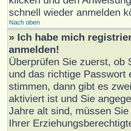
schnell wieder anmelden k
Nach oben
» Ich habe mich registrie
anmelden!
Überprüfen Sie zuerst, ob
und das richtige Passwort
stimmen, dann gibt es zwe
aktiviert ist und Sie ange
Jahre alt sind, müssen Sie 
Ihrer Erziehungsberechtigt