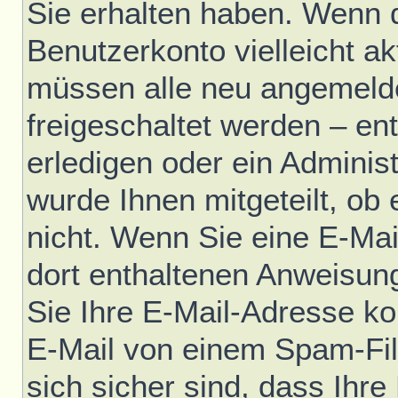
Sie erhalten haben. Wenn di
Benutzerkonto vielleicht ak
müssen alle neu angemelde
freigeschaltet werden – en
erledigen oder ein Administ
wurde Ihnen mitgeteilt, ob e
nicht. Wenn Sie eine E-Mai
dort enthaltenen Anweisun
Sie Ihre E-Mail-Adresse ko
E-Mail von einem Spam-Fil
sich sicher sind, dass Ihre