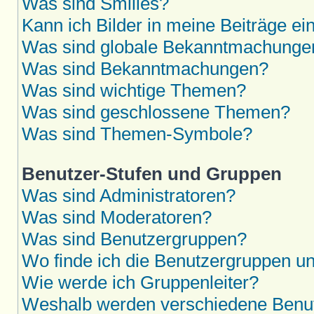
Was sind Smilies?
Kann ich Bilder in meine Beiträge ei
Was sind globale Bekanntmachunge
Was sind Bekanntmachungen?
Was sind wichtige Themen?
Was sind geschlossene Themen?
Was sind Themen-Symbole?
Benutzer-Stufen und Gruppen
Was sind Administratoren?
Was sind Moderatoren?
Was sind Benutzergruppen?
Wo finde ich die Benutzergruppen und
Wie werde ich Gruppenleiter?
Weshalb werden verschiedene Benutz