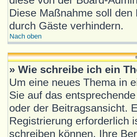
Diese Maßnahme soll den 
durch Gäste verhindern.
Nach oben
B
» Wie schreibe ich ein T
Um eine neues Thema in ei
Sie auf das entsprechende
oder der Beitragsansicht. 
Registrierung erforderlich i
schreiben können. Ihre Be