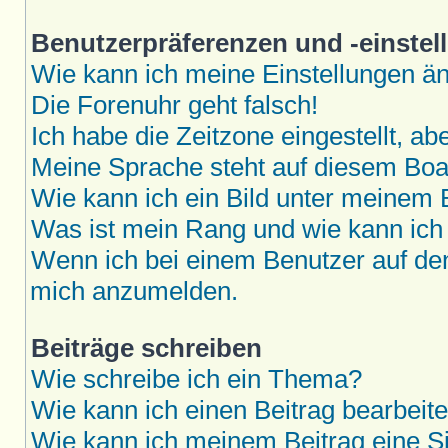
Benutzerpräferenzen und -einstel
Wie kann ich meine Einstellungen ä
Die Forenuhr geht falsch!
Ich habe die Zeitzone eingestellt, a
Meine Sprache steht auf diesem Boar
Wie kann ich ein Bild unter meine
Was ist mein Rang und wie kann ich
Wenn ich bei einem Benutzer auf den 
mich anzumelden.
Beiträge schreiben
Wie schreibe ich ein Thema?
Wie kann ich einen Beitrag bearbeit
Wie kann ich meinem Beitrag eine S