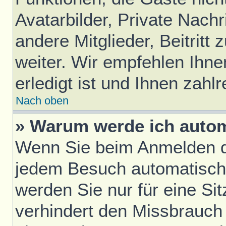
Avatarbilder, Private Nach
andere Mitglieder, Beitrit
weiter. Wir empfehlen Ihne
erledigt ist und Ihnen zahlr
Nach oben
» Warum werde ich auto
Wenn Sie beim Anmelden da
jedem Besuch automatisch
werden Sie nur für eine Si
verhindert den Missbrauch