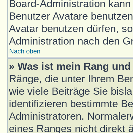
Board-Administration kann
Benutzer Avatare benutze
Avatar benutzen dürfen, sol
Administration nach den G
Nach oben
» Was ist mein Rang und 
Ränge, die unter Ihrem Be
wie viele Beiträge Sie bisl
identifizieren bestimmte B
Administratoren. Normaler
eines Ranges nicht direkt 