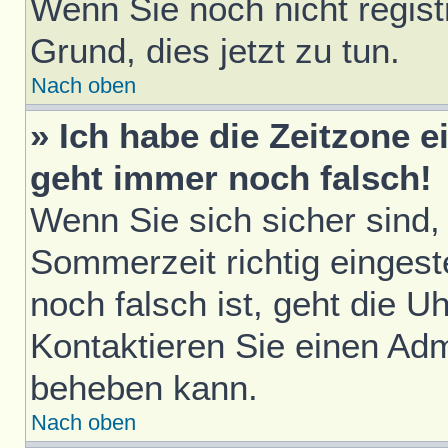
Wenn Sie noch nicht registri
Grund, dies jetzt zu tun.
Nach oben
» Ich habe die Zeitzone e
geht immer noch falsch!
Wenn Sie sich sicher sind,
Sommerzeit richtig eingest
noch falsch ist, geht die U
Kontaktieren Sie einen Adm
beheben kann.
Nach oben