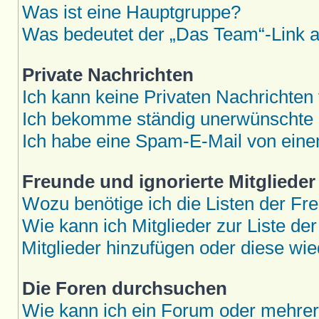
Was ist eine Hauptgruppe?
Was bedeutet der „Das Team“-Link au
Private Nachrichten
Ich kann keine Privaten Nachrichten
Ich bekomme ständig unerwünschte P
Ich habe eine Spam-E-Mail von eine
Freunde und ignorierte Mitglieder
Wozu benötige ich die Listen der Fre
Wie kann ich Mitglieder zur Liste der
Mitglieder hinzufügen oder diese wie
Die Foren durchsuchen
Wie kann ich ein Forum oder mehre