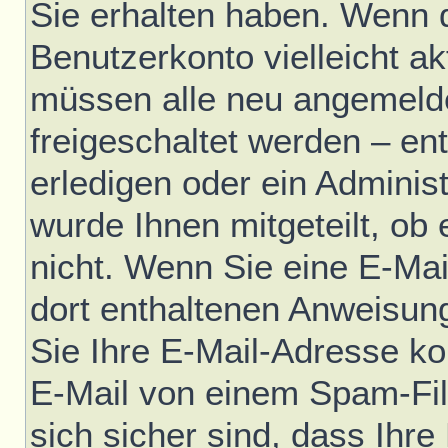
Sie erhalten haben. Wenn di
Benutzerkonto vielleicht ak
müssen alle neu angemelde
freigeschaltet werden – en
erledigen oder ein Administ
wurde Ihnen mitgeteilt, ob e
nicht. Wenn Sie eine E-Mai
dort enthaltenen Anweisun
Sie Ihre E-Mail-Adresse ko
E-Mail von einem Spam-Fil
sich sicher sind, dass Ihre