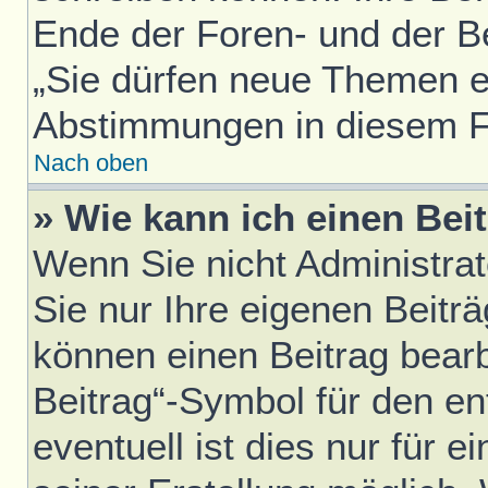
Ende der Foren- und der Bei
„Sie dürfen neue Themen er
Abstimmungen in diesem F
Nach oben
» Wie kann ich einen Bei
Wenn Sie nicht Administra
Sie nur Ihre eigenen Beitr
können einen Beitrag bear
Beitrag“-Symbol für den en
eventuell ist dies nur für 