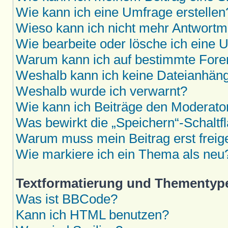
Wie kann ich eine Umfrage erstellen
Wieso kann ich nicht mehr Antwortmö
Wie bearbeite oder lösche ich eine 
Warum kann ich auf bestimmte Foren
Weshalb kann ich keine Dateianhän
Weshalb wurde ich verwarnt?
Wie kann ich Beiträge den Moderat
Was bewirkt die „Speichern“-Schaltf
Warum muss mein Beitrag erst frei
Wie markiere ich ein Thema als neu
Textformatierung und Thementyp
Was ist BBCode?
Kann ich HTML benutzen?