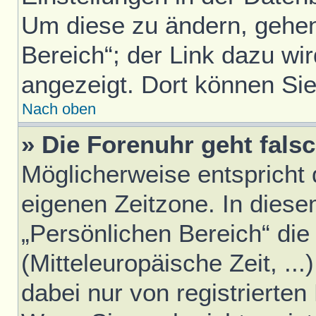
Um diese zu ändern, gehen
Bereich“; der Link dazu wir
angezeigt. Dort können Sie
Nach oben
» Die Forenuhr geht falsc
Möglicherweise entspricht d
eigenen Zeitzone. In diesem
„Persönlichen Bereich“ die
(Mitteleuropäische Zeit, ..
dabei nur von registrierte