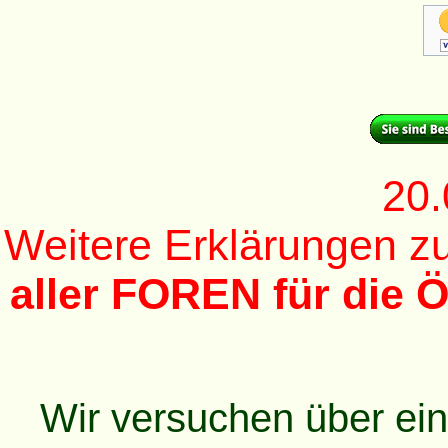
20.
Weitere Erklärungen 
aller FOREN für die Ö
Wir versuchen über ei