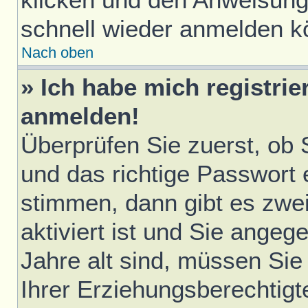
schnell wieder anmelden k
Nach oben
» Ich habe mich registrie
anmelden!
Überprüfen Sie zuerst, ob
und das richtige Passwort
stimmen, dann gibt es zwe
aktiviert ist und Sie ange
Jahre alt sind, müssen Sie 
Ihrer Erziehungsberechtigt