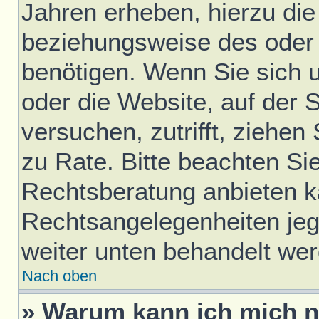
Jahren erheben, hierzu di
beziehungsweise des oder 
benötigen. Wenn Sie sich u
oder die Website, auf der S
versuchen, zutrifft, ziehen
zu Rate. Bitte beachten S
Rechtsberatung anbieten ka
Rechtsangelegenheiten jegli
weiter unten behandelt we
Nach oben
» Warum kann ich mich ni