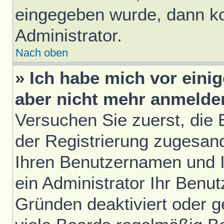
eingegeben wurde, dann ko
Administrator.
Nach oben
» Ich habe mich vor einig
aber nicht mehr anmelde
Versuchen Sie zuerst, die E
der Registrierung zugesan
Ihren Benutzernamen und I
ein Administrator Ihr Benu
Gründen deaktiviert oder 