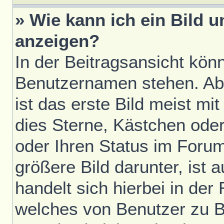
» Wie kann ich ein Bild
anzeigen?
In der Beitragsansicht kön
Benutzernamen stehen. Ab
ist das erste Bild meist mi
dies Sterne, Kästchen oder
oder Ihren Status im Foru
größere Bild darunter, ist 
handelt sich hierbei in der
welches von Benutzer zu Be