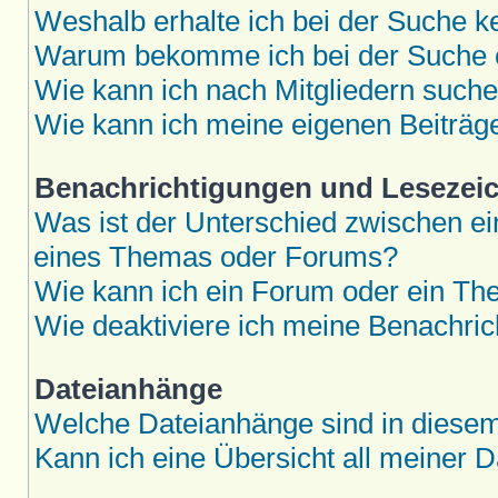
Weshalb erhalte ich bei der Suche k
Warum bekomme ich bei der Suche e
Wie kann ich nach Mitgliedern such
Wie kann ich meine eigenen Beiträ
Benachrichtigungen und Lesezei
Was ist der Unterschied zwischen 
eines Themas oder Forums?
Wie kann ich ein Forum oder ein T
Wie deaktiviere ich meine Benachri
Dateianhänge
Welche Dateianhänge sind in diese
Kann ich eine Übersicht all meiner 