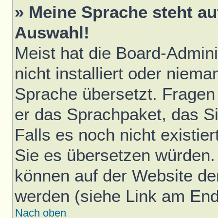
» Meine Sprache steht au
Auswahl!
Meist hat die Board-Admini
nicht installiert oder niem
Sprache übersetzt. Fragen 
er das Sprachpaket, das Sie
Falls es noch nicht existie
Sie es übersetzen würden.
können auf der Website d
werden (siehe Link am Ende
Nach oben