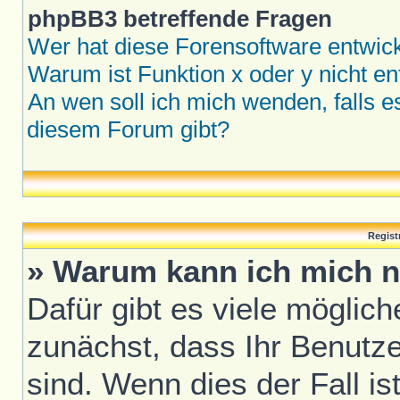
phpBB3 betreffende Fragen
Wer hat diese Forensoftware entwick
Warum ist Funktion x oder y nicht en
An wen soll ich mich wenden, falls 
diesem Forum gibt?
Regist
» Warum kann ich mich n
Dafür gibt es viele möglic
zunächst, dass Ihr Benutze
sind. Wenn dies der Fall is