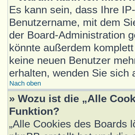
Es kann sein, dass Ihre IP
Benutzername, mit dem Si
der Board-Administration g
könnte außerdem komplett 
keine neuen Benutzer meh
erhalten, wenden Sie sich 
Nach oben
» Wozu ist die „Alle Coo
Funktion?
„Alle Cookies des Boards l