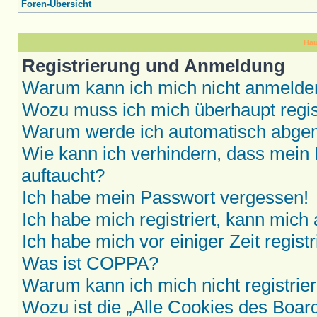
Foren-Übersicht
Häu
Registrierung und Anmeldung
Warum kann ich mich nicht anmelde
Wozu muss ich mich überhaupt regis
Warum werde ich automatisch abge
Wie kann ich verhindern, dass mein 
auftaucht?
Ich habe mein Passwort vergessen!
Ich habe mich registriert, kann mich
Ich habe mich vor einiger Zeit regis
Was ist COPPA?
Warum kann ich mich nicht registrie
Wozu ist die „Alle Cookies des Boar