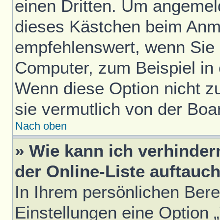
einen Dritten. Um angemel
dieses Kästchen beim Anme
empfehlenswert, wenn Sie s
Computer, zum Beispiel in 
Wenn diese Option nicht z
sie vermutlich von der Boa
Nach oben
» Wie kann ich verhinde
der Online-Liste auftauc
In Ihrem persönlichen Bere
Einstellungen eine Option 